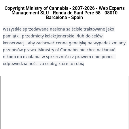
Copyright Ministry of Cannabis - 2007-2026 - Web Experts
Management SLU - Ronda de Sant Pere 58 - 08010
Barcelona - Spain
Wszystkie sprzedawane nasiona są ściśle traktowane jako 
pamiątki, przedmioty kolekcjonerskie i/lub do celów 
konserwacji, aby zachować cenną genetykę na wypadek zmiany 
przepisów prawa. Ministry of Cannabis nie chce nakłaniać 
nikogo do działania w sprzeczności z prawem i nie ponosi 
odpowiedzialności za osoby, które to robią