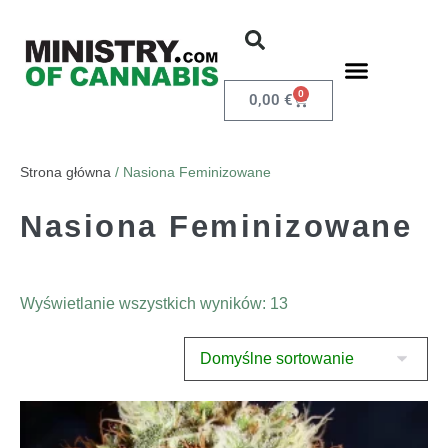
0
0,00
€
Strona główna
/ Nasiona Feminizowane
Nasiona Feminizowane
Wyświetlanie wszystkich wyników: 13