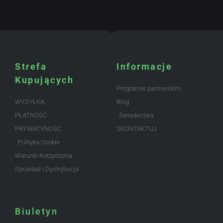
Strefa
Informacje
Kupujących
Programie partnerskim
WYSYŁKA
Blog
PŁATNOŚĆ
Świadectwa
PRYWATYNOŚĆ
SKONTAKTUJ
Polityka Cookie
Warunki Korzystania
Sprzedaż i Dystrybucja
Biuletyn