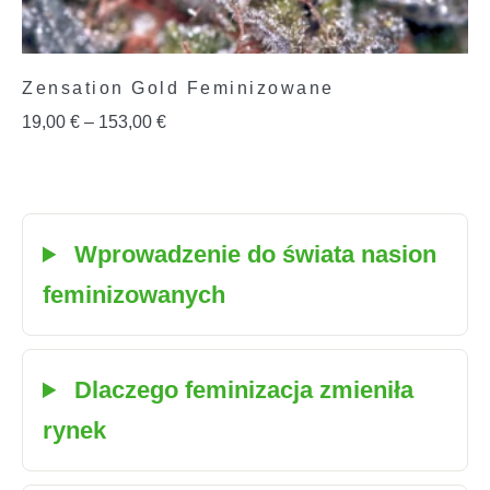
Zensation Gold Feminizowane
19,00
€
–
153,00
€
Wprowadzenie do świata nasion
feminizowanych
Dlaczego feminizacja zmieniła
rynek