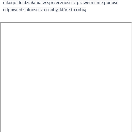
nikogo do działania w sprzeczności z prawem i nie ponosi 
odpowiedzialności za osoby, które to robią