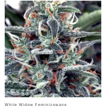
White Widow Feminizowane