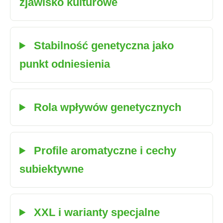
zjawisko kulturowe
Stabilność genetyczna jako
punkt odniesienia
Rola wpływów genetycznych
Profile aromatyczne i cechy
subiektywne
XXL i warianty specjalne