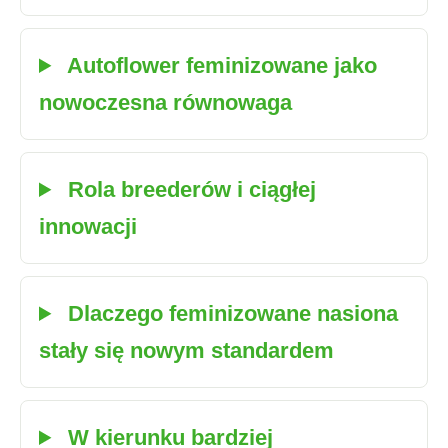
Autoflower feminizowane jako
nowoczesna równowaga
Rola breederów i ciągłej
innowacji
Dlaczego feminizowane nasiona
stały się nowym standardem
W kierunku bardziej