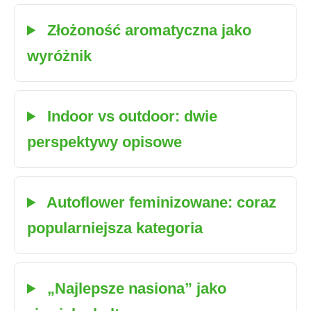
Złożoność aromatyczna jako
wyróżnik
Indoor vs outdoor: dwie
perspektywy opisowe
Autoflower feminizowane: coraz
popularniejsza kategoria
„Najlepsze nasiona” jako