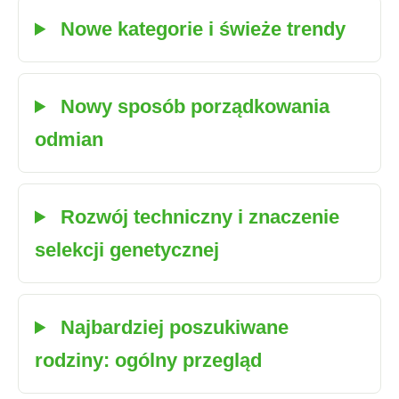
Nowe kategorie i świeże trendy
Nowy sposób porządkowania
odmian
Rozwój techniczny i znaczenie
selekcji genetycznej
Najbardziej poszukiwane
rodziny: ogólny przegląd