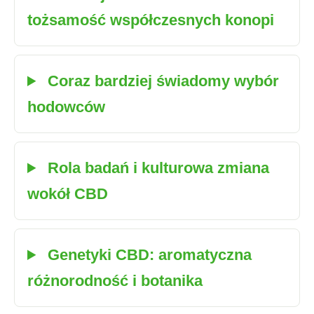
tożsamość współczesnych konopi
Coraz bardziej świadomy wybór
hodowców
Rola badań i kulturowa zmiana
wokół CBD
Genetyki CBD: aromatyczna
różnorodność i botanika