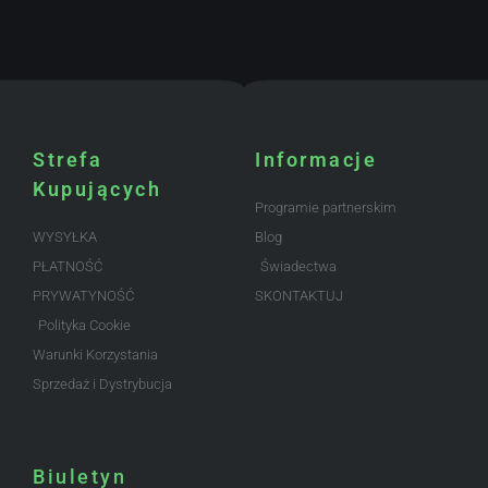
Strefa
Informacje
Kupujących
Programie partnerskim
WYSYŁKA
Blog
PŁATNOŚĆ
Świadectwa
PRYWATYNOŚĆ
SKONTAKTUJ
Polityka Cookie
Warunki Korzystania
Sprzedaż i Dystrybucja
Biuletyn