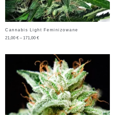
Cannabis Light Feminizowane
21,00
€
–
171,00
€