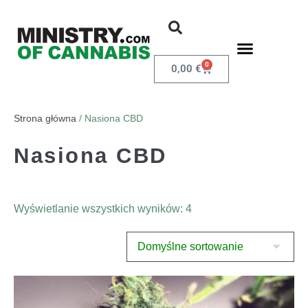
0
0,00
€
Strona główna
/ Nasiona CBD
Nasiona CBD
Wyświetlanie wszystkich wyników: 4