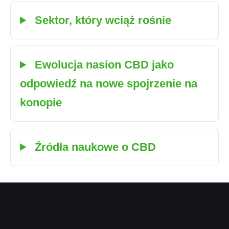
Sektor, który wciąż rośnie
Ewolucja nasion CBD jako
odpowiedź na nowe spojrzenie na
konopie
Źródła naukowe o CBD