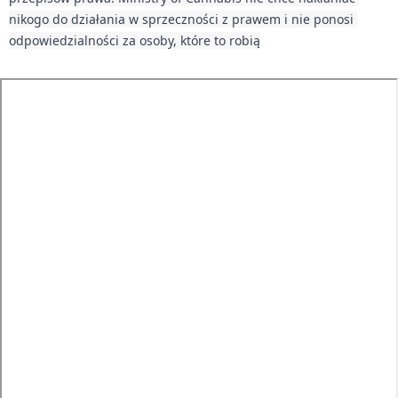
nikogo do działania w sprzeczności z prawem i nie ponosi 
odpowiedzialności za osoby, które to robią