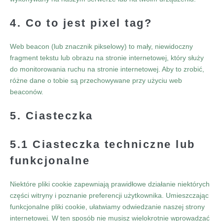
4. Co to jest pixel tag?
Web beacon (lub znacznik pikselowy) to mały, niewidoczny
fragment tekstu lub obrazu na stronie internetowej, który służy
do monitorowania ruchu na stronie internetowej. Aby to zrobić,
różne dane o tobie są przechowywane przy użyciu web
beaconów.
5. Ciasteczka
5.1 Ciasteczka techniczne lub
funkcjonalne
Niektóre pliki cookie zapewniają prawidłowe działanie niektórych
części witryny i poznanie preferencji użytkownika. Umieszczając
funkcjonalne pliki cookie, ułatwiamy odwiedzanie naszej strony
internetowej. W ten sposób nie musisz wielokrotnie wprowadzać