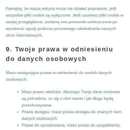
Pamiętaj, że nasza witryna może nie działać poprawnie, jeśli
wszystkie pliki cookie są wyłączone. Jeśli usuniesz pliki cookie w
swojej przeglądarce, zostaną one ponownie umieszczone po
wyrażeniu zgody podczas ponownego odwiedzania naszych
stron internetowych.
9. Twoje prawa w odniesieniu
do danych osobowych
Masz następujące prawa w odniesieniu do swoich danych
osobowych:
Masz prawo wiedzieć, dlaczego Twoje dane osobowe
są potrzebne, co się z nimi stanie i jak długo będą
przechowywane.
Prawo dostępu: masz prawo dostępu do znanych nam
danych osobowych.
Prawo do sprostowania: masz prawo do uzupełnienia,