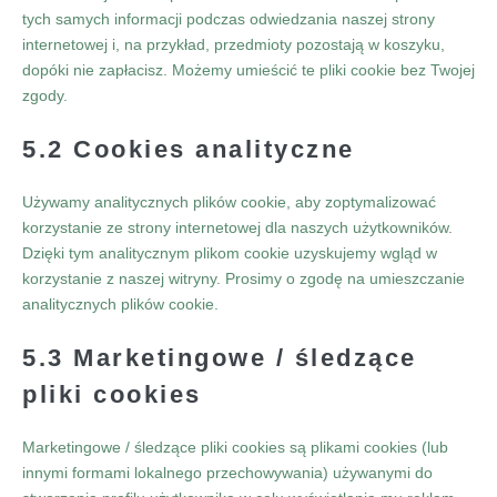
tych samych informacji podczas odwiedzania naszej strony
internetowej i, na przykład, przedmioty pozostają w koszyku,
dopóki nie zapłacisz. Możemy umieścić te pliki cookie bez Twojej
zgody.
5.2 Cookies analityczne
Używamy analitycznych plików cookie, aby zoptymalizować
korzystanie ze strony internetowej dla naszych użytkowników.
Dzięki tym analitycznym plikom cookie uzyskujemy wgląd w
korzystanie z naszej witryny. Prosimy o zgodę na umieszczanie
analitycznych plików cookie.
5.3 Marketingowe / śledzące
pliki cookies
Marketingowe / śledzące pliki cookies są plikami cookies (lub
innymi formami lokalnego przechowywania) używanymi do