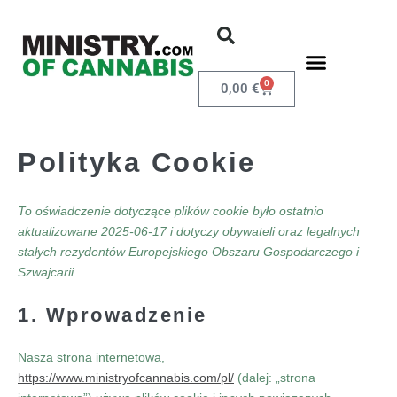
0
0,00
€
Polityka Cookie
To oświadczenie dotyczące plików cookie było ostatnio
aktualizowane 2025-06-17 i dotyczy obywateli oraz legalnych
stałych rezydentów Europejskiego Obszaru Gospodarczego i
Szwajcarii.
1. Wprowadzenie
Nasza strona internetowa,
https://www.ministryofcannabis.com/pl/
(dalej: „strona