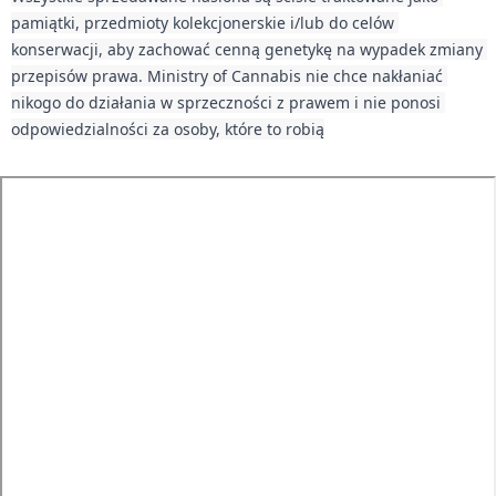
pamiątki, przedmioty kolekcjonerskie i/lub do celów 
konserwacji, aby zachować cenną genetykę na wypadek zmiany 
przepisów prawa. Ministry of Cannabis nie chce nakłaniać 
nikogo do działania w sprzeczności z prawem i nie ponosi 
odpowiedzialności za osoby, które to robią