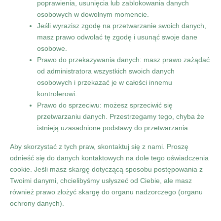
poprawienia, usunięcia lub zablokowania danych
osobowych w dowolnym momencie.
Jeśli wyrazisz zgodę na przetwarzanie swoich danych,
masz prawo odwołać tę zgodę i usunąć swoje dane
osobowe.
Prawo do przekazywania danych: masz prawo zażądać
od administratora wszystkich swoich danych
osobowych i przekazać je w całości innemu
kontrolerowi.
Prawo do sprzeciwu: możesz sprzeciwić się
przetwarzaniu danych. Przestrzegamy tego, chyba że
istnieją uzasadnione podstawy do przetwarzania.
Aby skorzystać z tych praw, skontaktuj się z nami. Proszę
odnieść się do danych kontaktowych na dole tego oświadczenia
cookie. Jeśli masz skargę dotyczącą sposobu postępowania z
Twoimi danymi, chcielibyśmy usłyszeć od Ciebie, ale masz
również prawo złożyć skargę do organu nadzorczego (organu
ochrony danych).