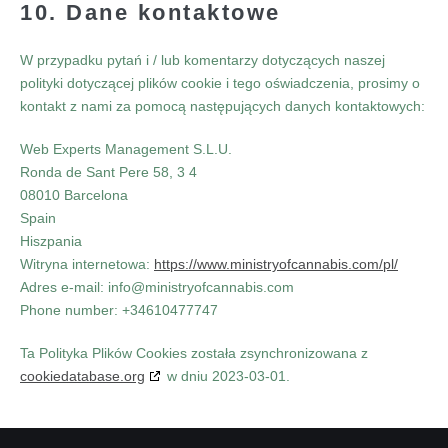
10. Dane kontaktowe
W przypadku pytań i / lub komentarzy dotyczących naszej
polityki dotyczącej plików cookie i tego oświadczenia, prosimy o
kontakt z nami za pomocą następujących danych kontaktowych:
Web Experts Management S.L.U.
Ronda de Sant Pere 58, 3 4
08010 Barcelona
Spain
Hiszpania
Witryna internetowa:
https://www.ministryofcannabis.com/pl/
Adres e-mail:
info@
ministryofcannabis.com
Phone number: +34610477747
Ta Polityka Plików Cookies została zsynchronizowana z
cookiedatabase.org
w dniu 2023-03-01.