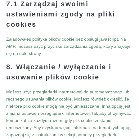
7.1 Zarządzaj swoimi
ustawieniami zgody na pliki
cookies
Załadowałeś politykę plików cookie bez obsługi javascript. Na
AMP, możesz użyć przycisku zarządzania zgodą, który znajduje
się na dole strony.
8. Włączanie / wyłączanie i
usuwanie plików cookie
Możesz użyć przeglądarki internetowej do automatycznego lub
ręcznego usuwania plików cookie. Możesz również określić, że
niektóre pliki cookie mogą nie być umieszczane. Inną opcją jest
zmiana ustawień przeglądarki internetowej, tak aby otrzymywać
komunikat za każdym razem, gdy plik cookie zostanie
umieszczony. Aby uzyskać więcej informacji na temat tych opcji,
zapoznaj się z instrukcjami w sekcji pomocy przeglądarki.