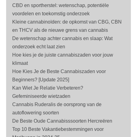
CBD en sportherstel: wetenschap, potentiële
voordelen en toekomstig onderzoek
Kleine cannabinoïden: de opkomst van CBG, CBN
en THCV als de nieuwe grens van cannabis
De wetenschap achter cannabis en slaap: Wat
onderzoek echt laat zien
Hoe kies je de juiste cannabiszaden voor jouw
klimaat
Hoe Kies Je de Beste Cannabiszaden voor
Beginners? [Update 2025]
Kan Wiet Je Relatie Verbeteren?
Gefeminiseerde wietzaden
Cannabis Ruderalis de oorsprong van de
autoflowering soorten
De Beste Oude Cannabisssoorten Hercreëren
Top 10 Beste Vakantiebestemmingen voor