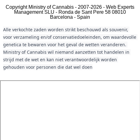
Copyright Ministry of Cannabis - 2007-2026 - Web Experts
Management SLU - Ronda de Sant Pere 58 08010
Barcelona - Spain
Alle verkochte zaden worden strikt beschouwd als souvenir, 
voor verzameling en/of conservatiedoeleinden, om waardevolle 
genetica te bewaren voor het geval de wetten veranderen. 
Ministry of Cannabis wil niemand aanzetten tot handelen in 
strijd met de wet en kan niet verantwoordelijk worden 
gehouden voor personen die dat wel doen