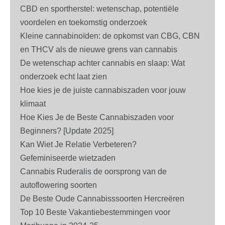
CBD en sportherstel: wetenschap, potentiële
voordelen en toekomstig onderzoek
Kleine cannabinoïden: de opkomst van CBG, CBN
en THCV als de nieuwe grens van cannabis
De wetenschap achter cannabis en slaap: Wat
onderzoek echt laat zien
Hoe kies je de juiste cannabiszaden voor jouw
klimaat
Hoe Kies Je de Beste Cannabiszaden voor
Beginners? [Update 2025]
Kan Wiet Je Relatie Verbeteren?
Gefeminiseerde wietzaden
Cannabis Ruderalis de oorsprong van de
autoflowering soorten
De Beste Oude Cannabisssoorten Hercreëren
Top 10 Beste Vakantiebestemmingen voor