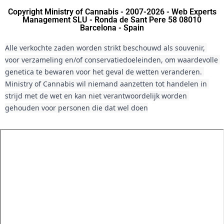
Copyright Ministry of Cannabis - 2007-2026 - Web Experts
Management SLU - Ronda de Sant Pere 58 08010
Barcelona - Spain
Alle verkochte zaden worden strikt beschouwd als souvenir, 
voor verzameling en/of conservatiedoeleinden, om waardevolle 
genetica te bewaren voor het geval de wetten veranderen. 
Ministry of Cannabis wil niemand aanzetten tot handelen in 
strijd met de wet en kan niet verantwoordelijk worden 
gehouden voor personen die dat wel doen