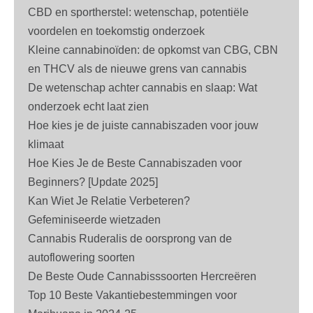
CBD en sportherstel: wetenschap, potentiële
voordelen en toekomstig onderzoek
Kleine cannabinoïden: de opkomst van CBG, CBN
en THCV als de nieuwe grens van cannabis
De wetenschap achter cannabis en slaap: Wat
onderzoek echt laat zien
Hoe kies je de juiste cannabiszaden voor jouw
klimaat
Hoe Kies Je de Beste Cannabiszaden voor
Beginners? [Update 2025]
Kan Wiet Je Relatie Verbeteren?
Gefeminiseerde wietzaden
Cannabis Ruderalis de oorsprong van de
autoflowering soorten
De Beste Oude Cannabisssoorten Hercreëren
Top 10 Beste Vakantiebestemmingen voor