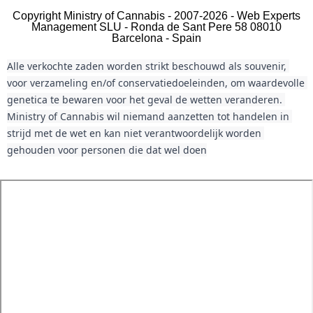
Copyright Ministry of Cannabis - 2007-2026 - Web Experts
Management SLU - Ronda de Sant Pere 58 08010
Barcelona - Spain
Alle verkochte zaden worden strikt beschouwd als souvenir, 
voor verzameling en/of conservatiedoeleinden, om waardevolle 
genetica te bewaren voor het geval de wetten veranderen. 
Ministry of Cannabis wil niemand aanzetten tot handelen in 
strijd met de wet en kan niet verantwoordelijk worden 
gehouden voor personen die dat wel doen