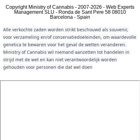
Copyright Ministry of Cannabis - 2007-2026 - Web Experts
Management SLU - Ronda de Sant Pere 58 08010
Barcelona - Spain
Alle verkochte zaden worden strikt beschouwd als souvenir, 
voor verzameling en/of conservatiedoeleinden, om waardevolle 
genetica te bewaren voor het geval de wetten veranderen. 
Ministry of Cannabis wil niemand aanzetten tot handelen in 
strijd met de wet en kan niet verantwoordelijk worden 
gehouden voor personen die dat wel doen