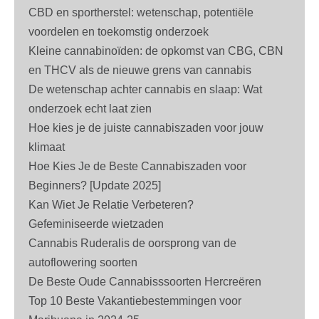
CBD en sportherstel: wetenschap, potentiële
voordelen en toekomstig onderzoek
Kleine cannabinoïden: de opkomst van CBG, CBN
en THCV als de nieuwe grens van cannabis
De wetenschap achter cannabis en slaap: Wat
onderzoek echt laat zien
Hoe kies je de juiste cannabiszaden voor jouw
klimaat
Hoe Kies Je de Beste Cannabiszaden voor
Beginners? [Update 2025]
Kan Wiet Je Relatie Verbeteren?
Gefeminiseerde wietzaden
Cannabis Ruderalis de oorsprong van de
autoflowering soorten
De Beste Oude Cannabisssoorten Hercreëren
Top 10 Beste Vakantiebestemmingen voor