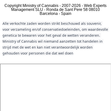
Copyright Ministry of Cannabis - 2007-2026 - Web Experts
Management SLU - Ronda de Sant Pere 58 08010
Barcelona - Spain
Alle verkochte zaden worden strikt beschouwd als souvenir, 
voor verzameling en/of conservatiedoeleinden, om waardevolle 
genetica te bewaren voor het geval de wetten veranderen. 
Ministry of Cannabis wil niemand aanzetten tot handelen in 
strijd met de wet en kan niet verantwoordelijk worden 
gehouden voor personen die dat wel doen