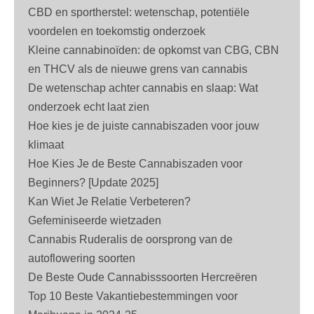
CBD en sportherstel: wetenschap, potentiële
voordelen en toekomstig onderzoek
Kleine cannabinoïden: de opkomst van CBG, CBN
en THCV als de nieuwe grens van cannabis
De wetenschap achter cannabis en slaap: Wat
onderzoek echt laat zien
Hoe kies je de juiste cannabiszaden voor jouw
klimaat
Hoe Kies Je de Beste Cannabiszaden voor
Beginners? [Update 2025]
Kan Wiet Je Relatie Verbeteren?
Gefeminiseerde wietzaden
Cannabis Ruderalis de oorsprong van de
autoflowering soorten
De Beste Oude Cannabisssoorten Hercreëren
Top 10 Beste Vakantiebestemmingen voor