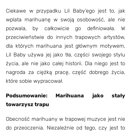
Ciekawe w przypadku Lil Baby’ego jest to, jak
wplata marihuanę w swoją osobowość, ale nie
pozwala, by całkowicie go definiowała. W
przeciwieństwie do innych trapowych artystów,
dla których marihuana jest głównym motywem,
Lil Baby używa jej jako tła, części swojego stylu
życia, ale nie jako całej historii. Dla niego jest to
nagroda za ciężką pracę, część dobrego życia,
które sobie wypracował.
Podsumowanie: Marihuana jako stały
towarzysz trapu
Obecność marihuany w trapowej muzyce jest nie
do przeoczenia. Niezależnie od tego, czy jest to