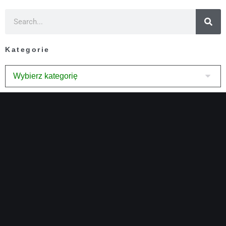
Kategorie