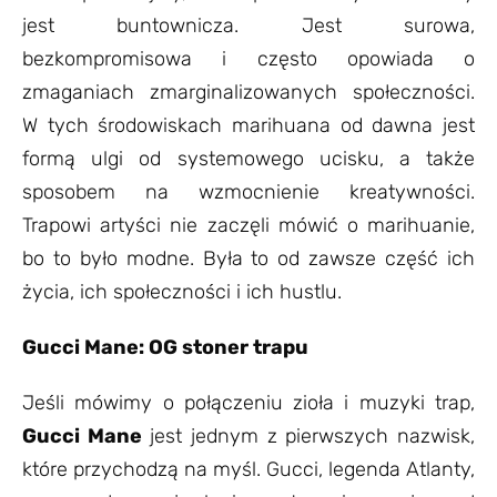
jest buntownicza. Jest surowa,
bezkompromisowa i często opowiada o
zmaganiach zmarginalizowanych społeczności.
W tych środowiskach marihuana od dawna jest
formą ulgi od systemowego ucisku, a także
sposobem na wzmocnienie kreatywności.
Trapowi artyści nie zaczęli mówić o marihuanie,
bo to było modne. Była to od zawsze część ich
życia, ich społeczności i ich hustlu.
Gucci Mane: OG stoner trapu
Jeśli mówimy o połączeniu zioła i muzyki trap,
Gucci Mane
jest jednym z pierwszych nazwisk,
które przychodzą na myśl. Gucci, legenda Atlanty,