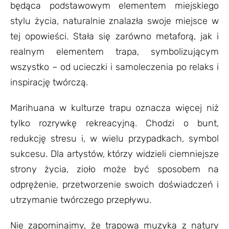
będąca podstawowym elementem miejskiego
stylu życia, naturalnie znalazła swoje miejsce w
tej opowieści. Stała się zarówno metaforą, jak i
realnym elementem trapa, symbolizującym
wszystko – od ucieczki i samoleczenia po relaks i
inspirację twórczą.
Marihuana w kulturze trapu oznacza więcej niż
tylko rozrywkę rekreacyjną. Chodzi o bunt,
redukcję stresu i, w wielu przypadkach, symbol
sukcesu. Dla artystów, którzy widzieli ciemniejsze
strony życia, zioło może być sposobem na
odprężenie, przetworzenie swoich doświadczeń i
utrzymanie twórczego przepływu.
Nie zapominajmy, że trapowa muzyka z natury