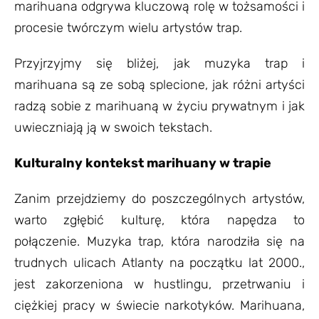
marihuana odgrywa kluczową rolę w tożsamości i
procesie twórczym wielu artystów trap.
Przyjrzyjmy się bliżej, jak muzyka trap i
marihuana są ze sobą splecione, jak różni artyści
radzą sobie z marihuaną w życiu prywatnym i jak
uwieczniają ją w swoich tekstach.
Kulturalny kontekst marihuany w trapie
Zanim przejdziemy do poszczególnych artystów,
warto zgłębić kulturę, która napędza to
połączenie. Muzyka trap, która narodziła się na
trudnych ulicach Atlanty na początku lat 2000.,
jest zakorzeniona w hustlingu, przetrwaniu i
ciężkiej pracy w świecie narkotyków. Marihuana,