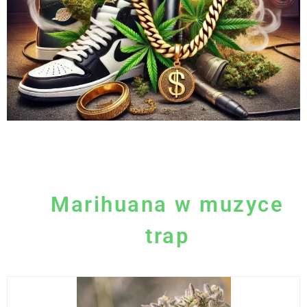
Marihuana w muzyce
trap