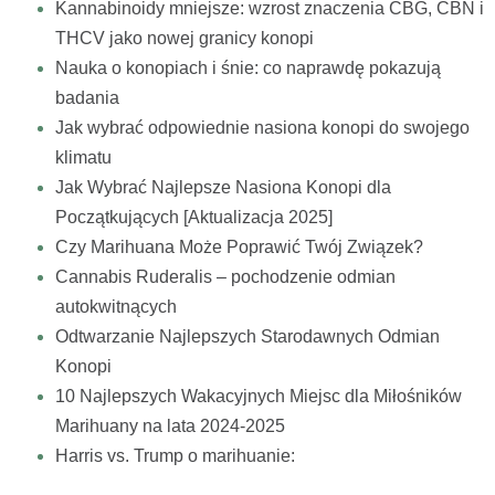
Kannabinoidy mniejsze: wzrost znaczenia CBG, CBN i
THCV jako nowej granicy konopi
Nauka o konopiach i śnie: co naprawdę pokazują
badania
Jak wybrać odpowiednie nasiona konopi do swojego
klimatu
Jak Wybrać Najlepsze Nasiona Konopi dla
Początkujących [Aktualizacja 2025]
Czy Marihuana Może Poprawić Twój Związek?
Cannabis Ruderalis – pochodzenie odmian
autokwitnących
Odtwarzanie Najlepszych Starodawnych Odmian
Konopi
10 Najlepszych Wakacyjnych Miejsc dla Miłośników
Marihuany na lata 2024-2025
Harris vs. Trump o marihuanie: