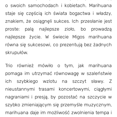
o swoich samochodach i kobietach. Marihuana
staje się częścią ich świata bogactwa i władzy,
znakiem, że osiągnęli sukces. Ich przesłanie jest
proste: palą najlepsze zioło, bo prowadzą
najlepsze życie. W świecie Migos marihuana
równa się sukcesowi, co prezentują bez żadnych
skrupułów.
Trio również mówiło o tym, jak marihuana
pomaga im utrzymać równowagę w szaleństwie
ich szybkiego wzlotu na szczyt sławy. Z
nieustannymi trasami koncertowymi, ciągłymi
nagraniami i presją, by pozostać na szczycie w
szybko zmieniającym się przemyśle muzycznym,
marihuana daje im możliwość zwolnienia tempa i