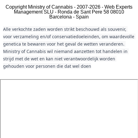
Copyright Ministry of Cannabis - 2007-2026 - Web Experts
Management SLU - Ronda de Sant Pere 58 08010
Barcelona - Spain
Alle verkochte zaden worden strikt beschouwd als souvenir, 
voor verzameling en/of conservatiedoeleinden, om waardevolle 
genetica te bewaren voor het geval de wetten veranderen. 
Ministry of Cannabis wil niemand aanzetten tot handelen in 
strijd met de wet en kan niet verantwoordelijk worden 
gehouden voor personen die dat wel doen