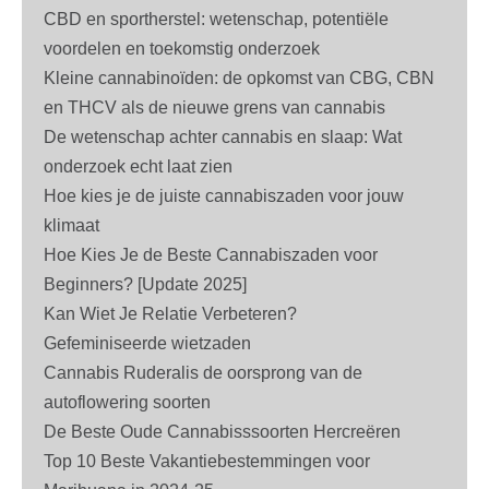
CBD en sportherstel: wetenschap, potentiële
voordelen en toekomstig onderzoek
Kleine cannabinoïden: de opkomst van CBG, CBN
en THCV als de nieuwe grens van cannabis
De wetenschap achter cannabis en slaap: Wat
onderzoek echt laat zien
Hoe kies je de juiste cannabiszaden voor jouw
klimaat
Hoe Kies Je de Beste Cannabiszaden voor
Beginners? [Update 2025]
Kan Wiet Je Relatie Verbeteren?
Gefeminiseerde wietzaden
Cannabis Ruderalis de oorsprong van de
autoflowering soorten
De Beste Oude Cannabisssoorten Hercreëren
Top 10 Beste Vakantiebestemmingen voor