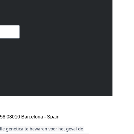
 58 08010 Barcelona - Spain
le genetica te bewaren voor het geval de 