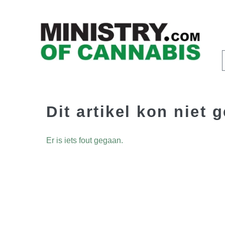
Dit artikel kon niet
Er is iets fout gegaan.