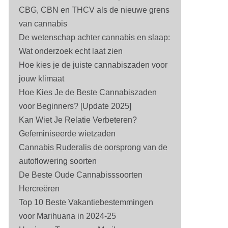
CBG, CBN en THCV als de nieuwe grens
van cannabis
De wetenschap achter cannabis en slaap:
Wat onderzoek echt laat zien
Hoe kies je de juiste cannabiszaden voor
jouw klimaat
Hoe Kies Je de Beste Cannabiszaden
voor Beginners? [Update 2025]
Kan Wiet Je Relatie Verbeteren?
Gefeminiseerde wietzaden
Cannabis Ruderalis de oorsprong van de
autoflowering soorten
De Beste Oude Cannabisssoorten
Hercreëren
Top 10 Beste Vakantiebestemmingen
voor Marihuana in 2024-25