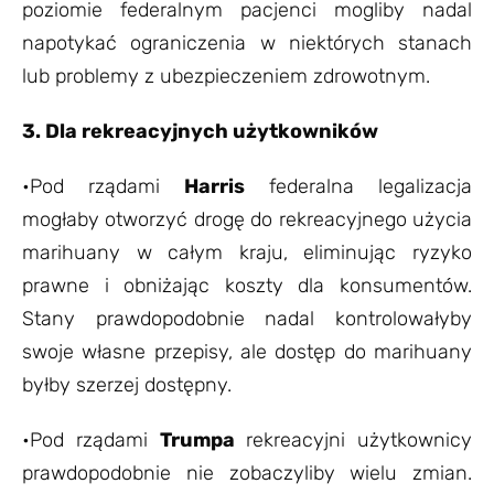
poziomie federalnym pacjenci mogliby nadal
napotykać ograniczenia w niektórych stanach
lub problemy z ubezpieczeniem zdrowotnym.
3. Dla rekreacyjnych użytkowników
•Pod rządami
Harris
federalna legalizacja
mogłaby otworzyć drogę do rekreacyjnego użycia
marihuany w całym kraju, eliminując ryzyko
prawne i obniżając koszty dla konsumentów.
Stany prawdopodobnie nadal kontrolowałyby
swoje własne przepisy, ale dostęp do marihuany
byłby szerzej dostępny.
•Pod rządami
Trumpa
rekreacyjni użytkownicy
prawdopodobnie nie zobaczyliby wielu zmian.