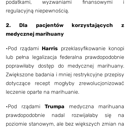
podatkami, wyzwaniami finansowymi i
regulacyjną niepewnością.
2. Dla pacjentów korzystających z
medycznej marihuany
•Pod rządami
Harris
przeklasyfikowanie konopi
lub pełna legalizacja federalna prawdopodobnie
poprawiłaby dostęp do medycznej marihuany.
Zwiększone badania i mniej restrykcyjne przepisy
dotyczące recept mogłyby zrewolucjonizować
leczenie oparte na marihuanie.
•Pod rządami
Trumpa
medyczna marihuana
prawdopodobnie nadal rozwijałaby się na
poziomie stanowym, ale bez większych zmian na