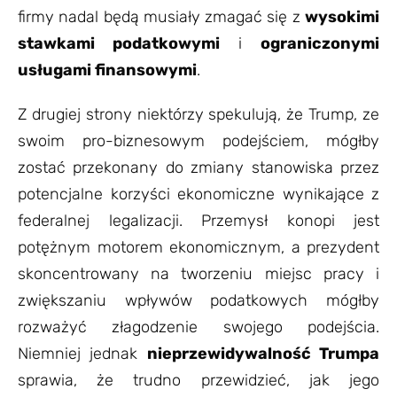
firmy nadal będą musiały zmagać się z
wysokimi
stawkami podatkowymi
i
ograniczonymi
usługami finansowymi
.
Z drugiej strony niektórzy spekulują, że Trump, ze
swoim pro-biznesowym podejściem, mógłby
zostać przekonany do zmiany stanowiska przez
potencjalne korzyści ekonomiczne wynikające z
federalnej legalizacji. Przemysł konopi jest
potężnym motorem ekonomicznym, a prezydent
skoncentrowany na tworzeniu miejsc pracy i
zwiększaniu wpływów podatkowych mógłby
rozważyć złagodzenie swojego podejścia.
Niemniej jednak
nieprzewidywalność Trumpa
sprawia, że trudno przewidzieć, jak jego