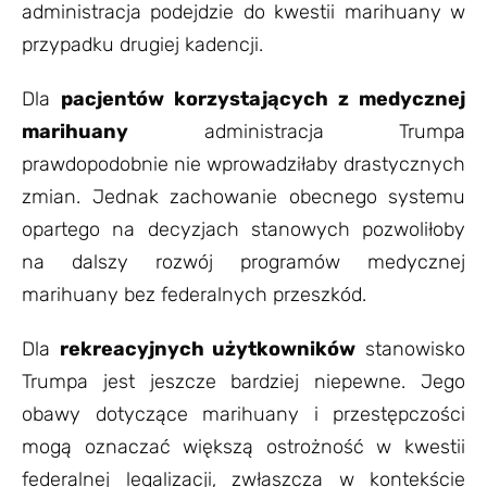
administracja podejdzie do kwestii marihuany w
przypadku drugiej kadencji.
Dla
pacjentów korzystających z medycznej
marihuany
administracja Trumpa
prawdopodobnie nie wprowadziłaby drastycznych
zmian. Jednak zachowanie obecnego systemu
opartego na decyzjach stanowych pozwoliłoby
na dalszy rozwój programów medycznej
marihuany bez federalnych przeszkód.
Dla
rekreacyjnych użytkowników
stanowisko
Trumpa jest jeszcze bardziej niepewne. Jego
obawy dotyczące marihuany i przestępczości
mogą oznaczać większą ostrożność w kwestii
federalnej legalizacji, zwłaszcza w kontekście