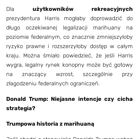
Dla
użytkowników rekreacyjnych
prezydentura Harris mogłaby doprowadzić do
długo oczekiwanej legalizacji marihuany na
poziomie federalnym, co znacznie zmniejszyłoby
ryzyko prawne i rozszerzyłoby dostęp w całym
kraju. Można śmiało powiedzieć, że jeśli Harris
wygra, legalny rynek konopny może być gotowy
na znaczący wzrost, szczególnie przy
złagodzeniu federalnych ograniczeń.
Donald Trump: Niejasne intencje czy cicha
strategia?
Trumpowa historia z marihuaną