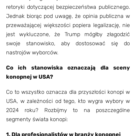
retoryki dotyczącej bezpieczeństwa publicznego.
Jednak biorąc pod uwagę, że opinia publiczna w
przeważającej większości popiera legalizację, nie
jest wykluczone, że Trump mógłby złagodzić
swoje stanowisko, aby dostosować się do
nastrojów wyborców.
Co ich stanowiska oznaczają dla sceny
konopnej w USA?
Co to wszystko oznacza dla przyszłości konopi w
USA, w zależności od tego, kto wygra wybory w
2024 roku? Rozbijmy to na poszczególne
segmenty świata konopi:
1. Dla profesjonalistów w branży konopnej