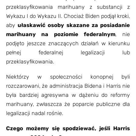
przeklasyfikowania marihuany z substancji z
Wykazu I do Wykazu II. Chociaż Biden podjął kroki,
aby
ułaskawić osoby skazane za posiadanie
marihuany na poziomie federalnym
, nie
podjęto jeszcze znaczących działań w kierunku
pełnej federalnej legalizacji lub
przeklasyfikowania.
Niektórzy w społeczności konopnej byli
rozczarowani, że administracja Bidena i Harris nie
była bardziej agresywna w dążeniu do reformy
marihuany, zwłaszcza że poparcie publiczne dla
legalizacji nadal rośnie.
Czego możemy się spodziewać, jeśli Harris