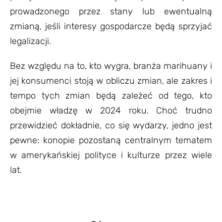
prowadzonego przez stany lub ewentualną
zmianą, jeśli interesy gospodarcze będą sprzyjać
legalizacji.
Bez względu na to, kto wygra, branża marihuany i
jej konsumenci stoją w obliczu zmian, ale zakres i
tempo tych zmian będą zależeć od tego, kto
obejmie władzę w 2024 roku. Choć trudno
przewidzieć dokładnie, co się wydarzy, jedno jest
pewne: konopie pozostaną centralnym tematem
w amerykańskiej polityce i kulturze przez wiele
lat.