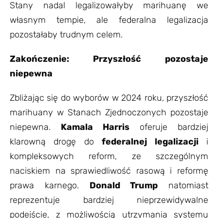
Stany nadal legalizowałyby marihuanę we
własnym tempie, ale federalna legalizacja
pozostałaby trudnym celem.
Zakończenie: Przyszłość pozostaje
niepewna
Zbliżając się do wyborów w 2024 roku, przyszłość
marihuany w Stanach Zjednoczonych pozostaje
niepewna.
Kamala Harris
oferuje bardziej
klarowną drogę do
federalnej legalizacji
i
kompleksowych reform, ze szczególnym
naciskiem na sprawiedliwość rasową i reformę
prawa karnego.
Donald Trump
natomiast
reprezentuje bardziej nieprzewidywalne
podejście, z możliwością utrzymania systemu