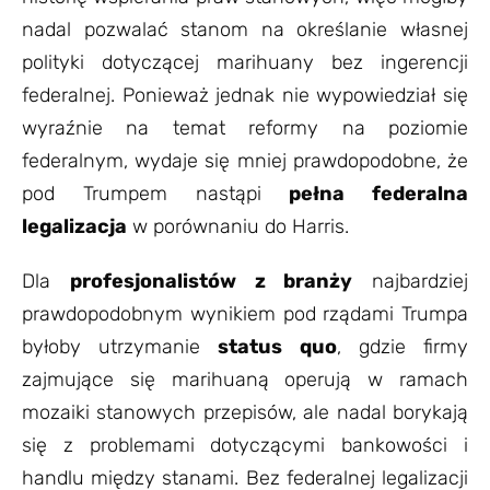
nadal pozwalać stanom na określanie własnej
polityki dotyczącej marihuany bez ingerencji
federalnej. Ponieważ jednak nie wypowiedział się
wyraźnie na temat reformy na poziomie
federalnym, wydaje się mniej prawdopodobne, że
pod Trumpem nastąpi
pełna federalna
legalizacja
w porównaniu do Harris.
Dla
profesjonalistów z branży
najbardziej
prawdopodobnym wynikiem pod rządami Trumpa
byłoby utrzymanie
status quo
, gdzie firmy
zajmujące się marihuaną operują w ramach
mozaiki stanowych przepisów, ale nadal borykają
się z problemami dotyczącymi bankowości i
handlu między stanami. Bez federalnej legalizacji