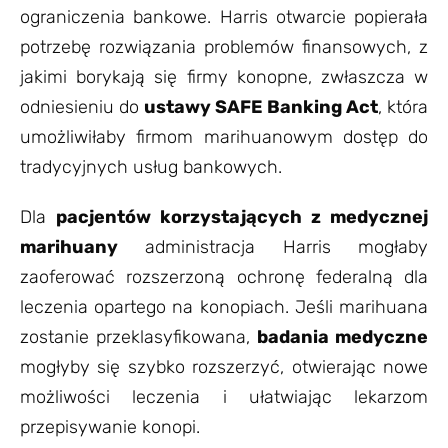
ograniczenia bankowe. Harris otwarcie popierała
potrzebę rozwiązania problemów finansowych, z
jakimi borykają się firmy konopne, zwłaszcza w
odniesieniu do
ustawy SAFE Banking Act
, która
umożliwiłaby firmom marihuanowym dostęp do
tradycyjnych usług bankowych.
Dla
pacjentów korzystających z medycznej
marihuany
administracja Harris mogłaby
zaoferować rozszerzoną ochronę federalną dla
leczenia opartego na konopiach. Jeśli marihuana
zostanie przeklasyfikowana,
badania medyczne
mogłyby się szybko rozszerzyć, otwierając nowe
możliwości leczenia i ułatwiając lekarzom
przepisywanie konopi.