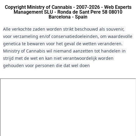
Copyright Ministry of Cannabis - 2007-2026 - Web Experts
Management SLU - Ronda de Sant Pere 58 08010
Barcelona - Spain
Alle verkochte zaden worden strikt beschouwd als souvenir, 
voor verzameling en/of conservatiedoeleinden, om waardevolle 
genetica te bewaren voor het geval de wetten veranderen. 
Ministry of Cannabis wil niemand aanzetten tot handelen in 
strijd met de wet en kan niet verantwoordelijk worden 
gehouden voor personen die dat wel doen