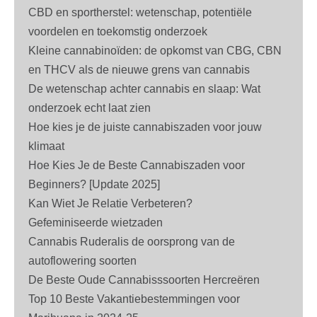
CBD en sportherstel: wetenschap, potentiële
voordelen en toekomstig onderzoek
Kleine cannabinoïden: de opkomst van CBG, CBN
en THCV als de nieuwe grens van cannabis
De wetenschap achter cannabis en slaap: Wat
onderzoek echt laat zien
Hoe kies je de juiste cannabiszaden voor jouw
klimaat
Hoe Kies Je de Beste Cannabiszaden voor
Beginners? [Update 2025]
Kan Wiet Je Relatie Verbeteren?
Gefeminiseerde wietzaden
Cannabis Ruderalis de oorsprong van de
autoflowering soorten
De Beste Oude Cannabisssoorten Hercreëren
Top 10 Beste Vakantiebestemmingen voor