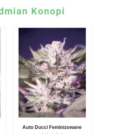
Odmian Konopi
Auto Ducci Feminizowane