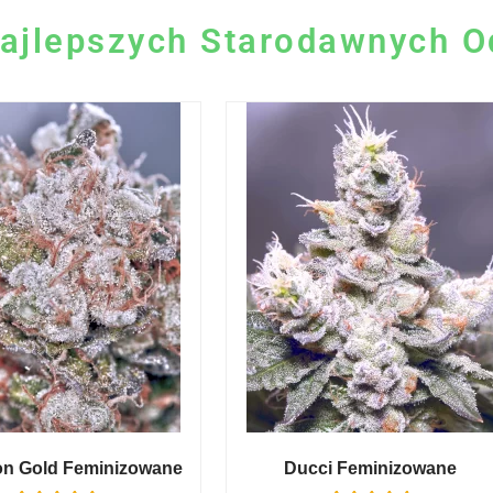
ajlepszych Starodawnych 
on Gold Feminizowane
Ducci Feminizowane