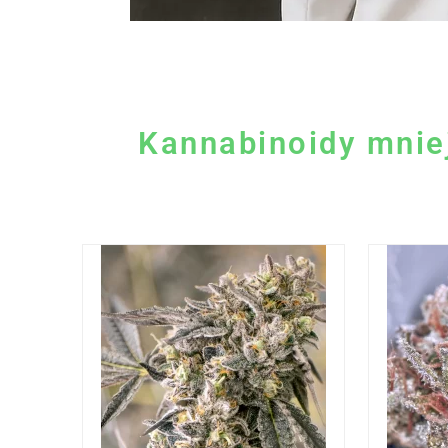
Kannabinoidy mnie