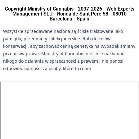
Copyright Ministry of Cannabis - 2007-2026 - Web Experts
Management SLU - Ronda de Sant Pere 58 - 08010
Barcelona - Spain
Wszystkie sprzedawane nasiona są ściśle traktowane jako 
pamiątki, przedmioty kolekcjonerskie i/lub do celów 
konserwacji, aby zachować cenną genetykę na wypadek zmiany 
przepisów prawa. Ministry of Cannabis nie chce nakłaniać 
nikogo do działania w sprzeczności z prawem i nie ponosi 
odpowiedzialności za osoby, które to robią