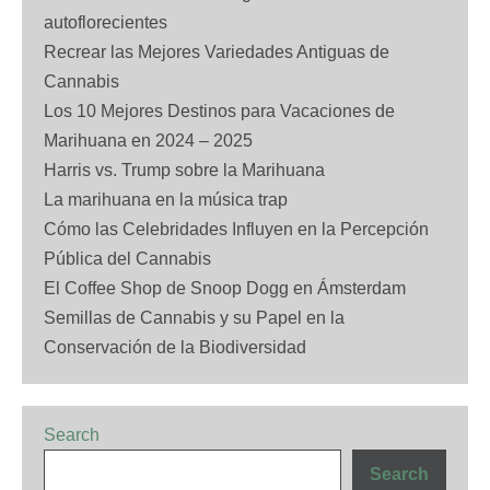
autoflorecientes
Recrear las Mejores Variedades Antiguas de
Cannabis
Los 10 Mejores Destinos para Vacaciones de
Marihuana en 2024 – 2025
Harris vs. Trump sobre la Marihuana
La marihuana en la música trap
Cómo las Celebridades Influyen en la Percepción
Pública del Cannabis
El Coffee Shop de Snoop Dogg en Ámsterdam
Semillas de Cannabis y su Papel en la
Conservación de la Biodiversidad
Search
Search