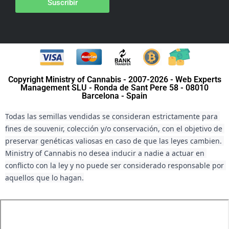
Suscribir
Copyright Ministry of Cannabis - 2007-2026 - Web Experts
Management SLU - Ronda de Sant Pere 58 - 08010
Barcelona - Spain
Todas las semillas vendidas se consideran estrictamente para 
fines de souvenir, colección y/o conservación, con el objetivo de 
preservar genéticas valiosas en caso de que las leyes cambien. 
Ministry of Cannabis no desea inducir a nadie a actuar en 
conflicto con la ley y no puede ser considerado responsable por 
aquellos que lo hagan.