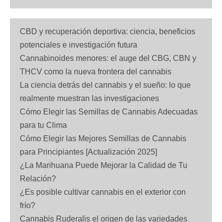
CBD y recuperación deportiva: ciencia, beneficios
potenciales e investigación futura
Cannabinoides menores: el auge del CBG, CBN y
THCV como la nueva frontera del cannabis
La ciencia detrás del cannabis y el sueño: lo que
realmente muestran las investigaciones
Cómo Elegir las Semillas de Cannabis Adecuadas
para tu Clima
Cómo Elegir las Mejores Semillas de Cannabis
para Principiantes [Actualización 2025]
¿La Marihuana Puede Mejorar la Calidad de Tu
Relación?
¿Es posible cultivar cannabis en el exterior con
frío?
Cannabis Ruderalis el origen de las variedades