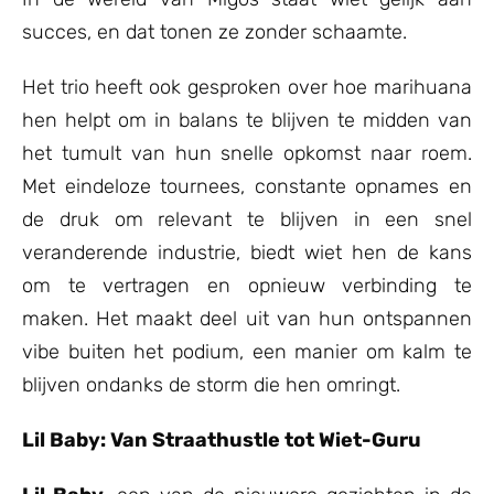
succes, en dat tonen ze zonder schaamte.
Het trio heeft ook gesproken over hoe marihuana
hen helpt om in balans te blijven te midden van
het tumult van hun snelle opkomst naar roem.
Met eindeloze tournees, constante opnames en
de druk om relevant te blijven in een snel
veranderende industrie, biedt wiet hen de kans
om te vertragen en opnieuw verbinding te
maken. Het maakt deel uit van hun ontspannen
vibe buiten het podium, een manier om kalm te
blijven ondanks de storm die hen omringt.
Lil Baby: Van Straathustle tot Wiet-Guru