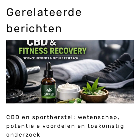
Gerelateerde
berichten
CBD en sportherstel: wetenschap,
potentiële voordelen en toekomstig
onderzoek