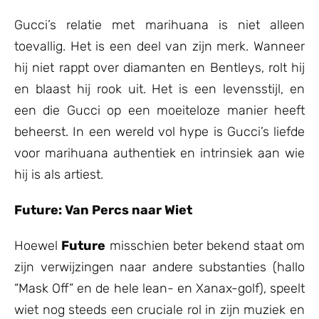
Gucci’s relatie met marihuana is niet alleen
toevallig. Het is een deel van zijn merk. Wanneer
hij niet rappt over diamanten en Bentleys, rolt hij
en blaast hij rook uit. Het is een levensstijl, en
een die Gucci op een moeiteloze manier heeft
beheerst. In een wereld vol hype is Gucci’s liefde
voor marihuana authentiek en intrinsiek aan wie
hij is als artiest.
Future: Van Percs naar Wiet
Hoewel
Future
misschien beter bekend staat om
zijn verwijzingen naar andere substanties (hallo
“Mask Off” en de hele lean- en Xanax-golf), speelt
wiet nog steeds een cruciale rol in zijn muziek en