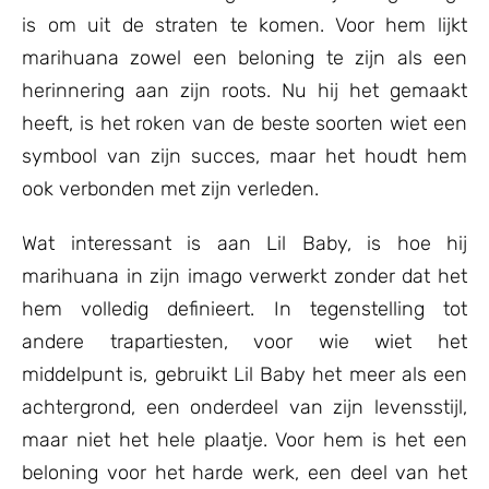
is om uit de straten te komen. Voor hem lijkt
marihuana zowel een beloning te zijn als een
herinnering aan zijn roots. Nu hij het gemaakt
heeft, is het roken van de beste soorten wiet een
symbool van zijn succes, maar het houdt hem
ook verbonden met zijn verleden.
Wat interessant is aan Lil Baby, is hoe hij
marihuana in zijn imago verwerkt zonder dat het
hem volledig definieert. In tegenstelling tot
andere trapartiesten, voor wie wiet het
middelpunt is, gebruikt Lil Baby het meer als een
achtergrond, een onderdeel van zijn levensstijl,
maar niet het hele plaatje. Voor hem is het een
beloning voor het harde werk, een deel van het