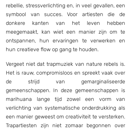
rebellie, stressverlichting en, in veel gevallen, een
symbool van succes. Voor artiesten die de
donkere kanten van het leven hebben
meegemaakt, kan wiet een manier zijn om te
ontspannen, hun ervaringen te verwerken en
hun creatieve flow op gang te houden.
Vergeet niet dat trapmuziek van nature rebels is.
Het is rauw, compromisloos en spreekt vaak over
de strijd van gemarginaliseerde
gemeenschappen. In deze gemeenschappen is
marihuana lange tijd zowel een vorm van
verlichting van systematische onderdrukking als
een manier geweest om creativiteit te versterken.
Trapartiesten zijn niet zomaar begonnen over