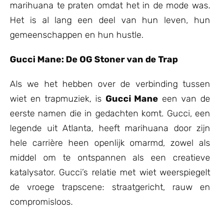
marihuana te praten omdat het in de mode was.
Het is al lang een deel van hun leven, hun
gemeenschappen en hun hustle.
Gucci Mane: De OG Stoner van de Trap
Als we het hebben over de verbinding tussen
wiet en trapmuziek, is
Gucci Mane
een van de
eerste namen die in gedachten komt. Gucci, een
legende uit Atlanta, heeft marihuana door zijn
hele carrière heen openlijk omarmd, zowel als
middel om te ontspannen als een creatieve
katalysator. Gucci’s relatie met wiet weerspiegelt
de vroege trapscene: straatgericht, rauw en
compromisloos.