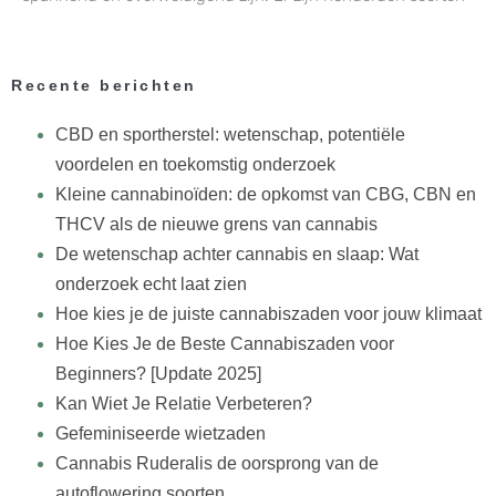
Recente berichten
CBD en sportherstel: wetenschap, potentiële
voordelen en toekomstig onderzoek
Kleine cannabinoïden: de opkomst van CBG, CBN en
THCV als de nieuwe grens van cannabis
De wetenschap achter cannabis en slaap: Wat
onderzoek echt laat zien
Hoe kies je de juiste cannabiszaden voor jouw klimaat
Hoe Kies Je de Beste Cannabiszaden voor
Beginners? [Update 2025]
Kan Wiet Je Relatie Verbeteren?
Gefeminiseerde wietzaden
Cannabis Ruderalis de oorsprong van de
autoflowering soorten