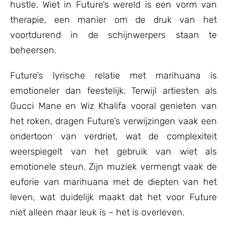
hustle. Wiet in Future’s wereld is een vorm van
therapie, een manier om de druk van het
voortdurend in de schijnwerpers staan te
beheersen.
Future’s lyrische relatie met marihuana is
emotioneler dan feestelijk. Terwijl artiesten als
Gucci Mane en Wiz Khalifa vooral genieten van
het roken, dragen Future’s verwijzingen vaak een
ondertoon van verdriet, wat de complexiteit
weerspiegelt van het gebruik van wiet als
emotionele steun. Zijn muziek vermengt vaak de
euforie van marihuana met de diepten van het
leven, wat duidelijk maakt dat het voor Future
niet alleen maar leuk is – het is overleven.