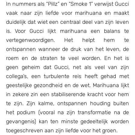
In nummers als “Pillz” en “Smoke 1” verwijst Gucci
vaak naar zijn liefde voor marihuana en maakt
duidelijk dat wiet een centraal deel van zijn leven
is. Voor Gucci lijkt marihuana een balans te
vertegenwoordigen. Het helpt hem te
ontspannen wanneer de druk van het leven, de
roem en de straten te veel worden. En het is
geen geheim dat Gucci, net als veel van zijn
collega’s, een turbulente reis heeft gehad met
geestelijke gezondheid en de wet. Marihuana lijkt
in zekere zin een stabiliserende kracht voor hem
te zijn. Zijn kalme, ontspannen houding buiten
het podium (vooral na zijn transformatie na de
gevangenis) kan ten minste gedeeltelijk worden
toegeschreven aan zijn liefde voor het groen.