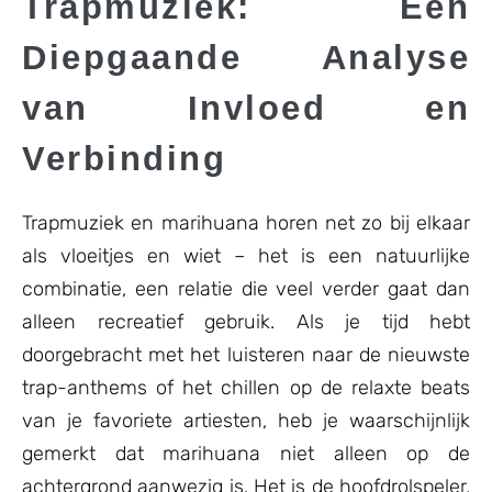
Trapmuziek: Een
Diepgaande Analyse
van Invloed en
Verbinding
Trapmuziek en marihuana horen net zo bij elkaar
als vloeitjes en wiet – het is een natuurlijke
combinatie, een relatie die veel verder gaat dan
alleen recreatief gebruik. Als je tijd hebt
doorgebracht met het luisteren naar de nieuwste
trap-anthems of het chillen op de relaxte beats
van je favoriete artiesten, heb je waarschijnlijk
gemerkt dat marihuana niet alleen op de
achtergrond aanwezig is. Het is de hoofdrolspeler,