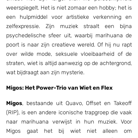
weerspiegelt. Het is niet zomaar een hobby; het is
een hulpmiddel voor artistieke verkenning en
zelfexpressie. Zijn muziek straalt een bijna
psychedelische sfeer uit, waarbij marihuana de
poort is naar zijn creatieve wereld. Of hij nu rapt
over wilde mode, seksuele vloeibaarheid of de
straten, wiet is altijd aanwezig op de achtergrond,
wat bijdraagt aan zijn mysterie.
Migos: Het Power-Trio van Wiet en Flex
Migos
, bestaande uit Quavo, Offset en Takeoff
(RIP), is een andere iconische trapgroep die vaak
naar marihuana verwijst in hun muziek. Voor
Migos gaat het bij wiet niet alleen om