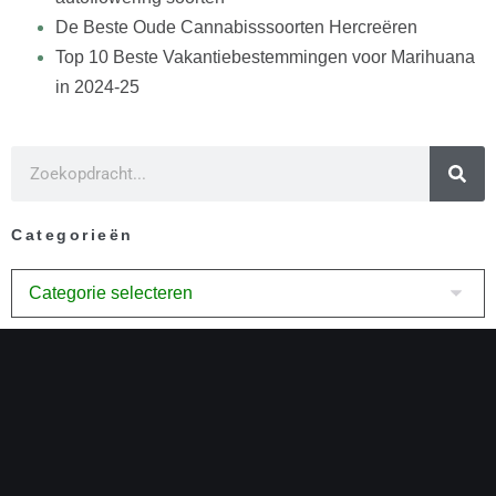
De Beste Oude Cannabisssoorten Hercreëren
Top 10 Beste Vakantiebestemmingen voor Marihuana
in 2024-25
Categorieën