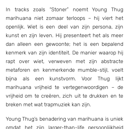
In tracks zoals “Stoner” noemt Young Thug
marihuana niet zomaar terloops – hij viert het
openlijk. Wiet is een deel van zijn persona, zijn
kunst en zijn leven. Hij presenteert het als meer
dan alleen een gewoonte; het is een bepalend
kenmerk van zijn identiteit. De manier waarop hij
rapt over wiet, verweven met zijn abstracte
metaforen en kenmerkende mumble-stijl, voelt
bijna als een kunstvorm. Voor Thug lijkt
marihuana vrijheid te vertegenwoordigen – de
vrijheid om te creëren, zich uit te drukken en te
breken met wat trapmuziek kan zijn.
Young Thug’s benadering van marihuana is uniek
omdat het zijn larger-than-life persoonlijkheid