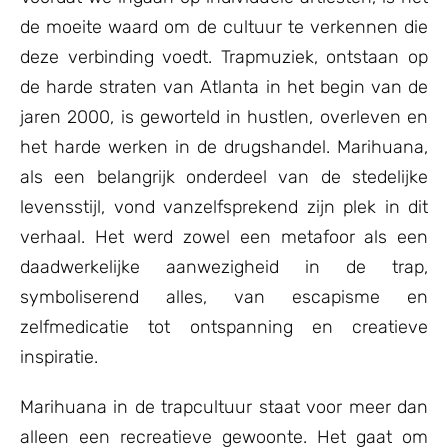
de moeite waard om de cultuur te verkennen die
deze verbinding voedt. Trapmuziek, ontstaan op
de harde straten van Atlanta in het begin van de
jaren 2000, is geworteld in hustlen, overleven en
het harde werken in de drugshandel. Marihuana,
als een belangrijk onderdeel van de stedelijke
levensstijl, vond vanzelfsprekend zijn plek in dit
verhaal. Het werd zowel een metafoor als een
daadwerkelijke aanwezigheid in de trap,
symboliserend alles, van escapisme en
zelfmedicatie tot ontspanning en creatieve
inspiratie.
Marihuana in de trapcultuur staat voor meer dan
alleen een recreatieve gewoonte. Het gaat om