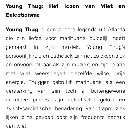
Young Thug: Het Icoon van Wiet en
Eclecticisme
Young Thug
is een andere legende uit Atlanta
die zijn liefde voor marihuana duidelijk heeft
gemaakt in zijn muziek. Young Thug’s
persoonlijkheid en esthetiek zijn net zo excentriek
en onvoorspelbaar als zijn muziek, en zijn relatie
met wiet weerspiegelt diezelfde wilde, vrije
energie. Thugger gebruikt marihuana als een
versterking van zijn toch al buitengewone
creatieve proces. Zijn eclectische geluid en
avant-gardistische benadering van trapmuziek
lijken bijna gevoed door zijn frequente gebruik
van wiet.