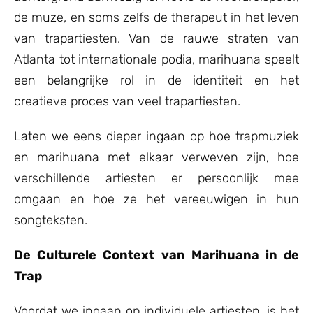
de muze, en soms zelfs de therapeut in het leven
van trapartiesten. Van de rauwe straten van
Atlanta tot internationale podia, marihuana speelt
een belangrijke rol in de identiteit en het
creatieve proces van veel trapartiesten.
Laten we eens dieper ingaan op hoe trapmuziek
en marihuana met elkaar verweven zijn, hoe
verschillende artiesten er persoonlijk mee
omgaan en hoe ze het vereeuwigen in hun
songteksten.
De Culturele Context van Marihuana in de
Trap
Voordat we ingaan op individuele artiesten, is het