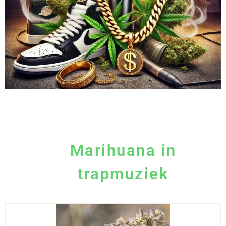
Marihuana in
trapmuziek