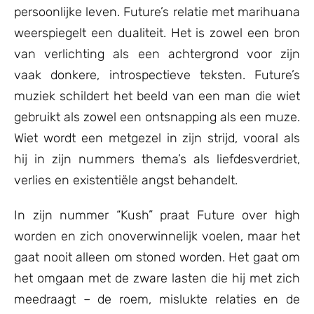
persoonlijke leven. Future’s relatie met marihuana
weerspiegelt een dualiteit. Het is zowel een bron
van verlichting als een achtergrond voor zijn
vaak donkere, introspectieve teksten. Future’s
muziek schildert het beeld van een man die wiet
gebruikt als zowel een ontsnapping als een muze.
Wiet wordt een metgezel in zijn strijd, vooral als
hij in zijn nummers thema’s als liefdesverdriet,
verlies en existentiële angst behandelt.
In zijn nummer “Kush” praat Future over high
worden en zich onoverwinnelijk voelen, maar het
gaat nooit alleen om stoned worden. Het gaat om
het omgaan met de zware lasten die hij met zich
meedraagt – de roem, mislukte relaties en de