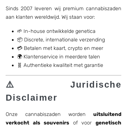
Sinds 2007 leveren wij premium cannabiszaden
aan klanten wereldwijd. Wij staan voor:
🌱 In-house ontwikkelde genetica
📦 Discrete, internationale verzending
💳 Betalen met kaart, crypto en meer
🌍 Klantenservice in meerdere talen
🧬 Authentieke kwaliteit met garantie
⚠️ Juridische
Disclaimer
Onze cannabiszaden worden
uitsluitend
verkocht als souvenirs
of voor
genetisch