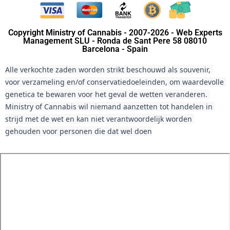
Copyright Ministry of Cannabis - 2007-2026 - Web Experts
Management SLU - Ronda de Sant Pere 58 08010
Barcelona - Spain
Alle verkochte zaden worden strikt beschouwd als souvenir, 
voor verzameling en/of conservatiedoeleinden, om waardevolle 
genetica te bewaren voor het geval de wetten veranderen. 
Ministry of Cannabis wil niemand aanzetten tot handelen in 
strijd met de wet en kan niet verantwoordelijk worden 
gehouden voor personen die dat wel doen