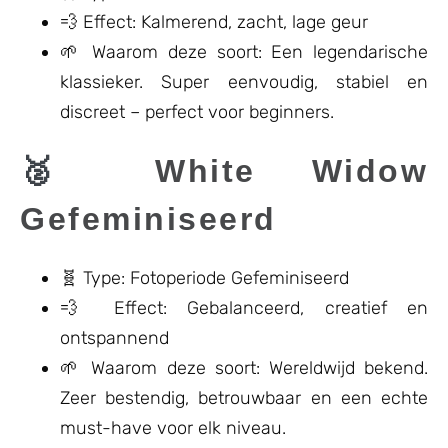
💨 Effect: Kalmerend, zacht, lage geur
🌱 Waarom deze soort: Een legendarische
klassieker. Super eenvoudig, stabiel en
discreet – perfect voor beginners.
🥈
White Widow
Gefeminiseerd
🧬 Type: Fotoperiode Gefeminiseerd
💨 Effect: Gebalanceerd, creatief en
ontspannend
🌱 Waarom deze soort: Wereldwijd bekend.
Zeer bestendig, betrouwbaar en een echte
must-have voor elk niveau.