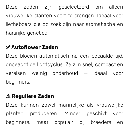
Deze zaden zijn geselecteerd om alleen
vrouwelijke planten voort te brengen. Ideaal voor
liefhebbers die op zoek zijn naar aromatische en
harsrijke genetica.
✅ Autoflower Zaden
Deze bloeien automatisch na een bepaalde tijd,
ongeacht de lichtcyclus. Ze zijn snel, compact en
vereisen weinig onderhoud — ideaal voor
beginners.
⚠️ Reguliere Zaden
Deze kunnen zowel mannelijke als vrouwelijke
planten produceren. Minder geschikt voor
beginners, maar populair bij breeders en