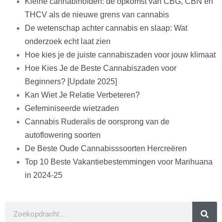
Kleine cannabinoïden: de opkomst van CBG, CBN en
THCV als de nieuwe grens van cannabis
De wetenschap achter cannabis en slaap: Wat
onderzoek echt laat zien
Hoe kies je de juiste cannabiszaden voor jouw klimaat
Hoe Kies Je de Beste Cannabiszaden voor
Beginners? [Update 2025]
Kan Wiet Je Relatie Verbeteren?
Gefeminiseerde wietzaden
Cannabis Ruderalis de oorsprong van de
autoflowering soorten
De Beste Oude Cannabisssoorten Hercreëren
Top 10 Beste Vakantiebestemmingen voor Marihuana
in 2024-25