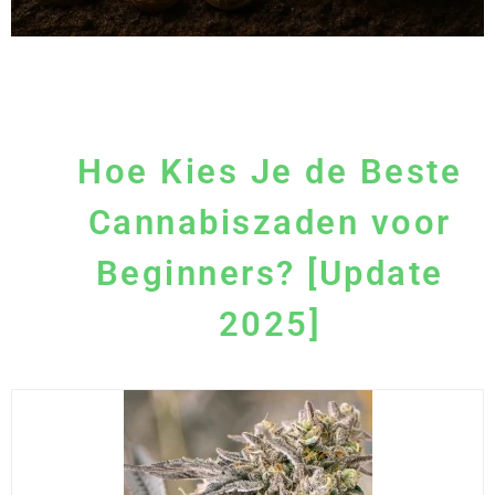
Hoe Kies Je de Beste
Cannabiszaden voor
Beginners? [Update
2025]