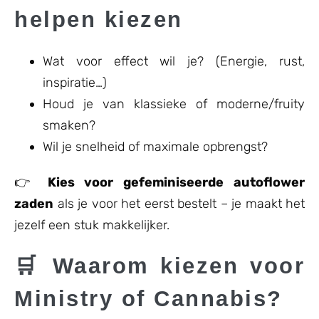
helpen kiezen
Wat voor effect wil je? (Energie, rust,
inspiratie…)
Houd je van klassieke of moderne/fruity
smaken?
Wil je snelheid of maximale opbrengst?
👉
Kies voor gefeminiseerde autoflower
zaden
als je voor het eerst bestelt – je maakt het
jezelf een stuk makkelijker.
🛒 Waarom kiezen voor
Ministry of Cannabis?