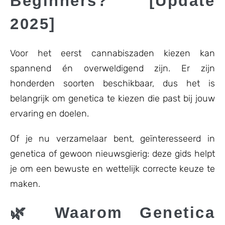
Beginners? [Update
2025]
Voor het eerst cannabiszaden kiezen kan
spannend én overweldigend zijn. Er zijn
honderden soorten beschikbaar, dus het is
belangrijk om genetica te kiezen die past bij jouw
ervaring en doelen.
Of je nu verzamelaar bent, geïnteresseerd in
genetica of gewoon nieuwsgierig: deze gids helpt
je om een bewuste en wettelijk correcte keuze te
maken.
🌿 Waarom Genetica