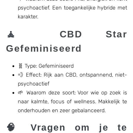
psychoactief. Een toegankelijke hybride met
karakter.
🧘
CBD Star
Gefeminiseerd
🧬 Type: Gefeminiseerd
💨 Effect: Rijk aan CBD, ontspannend, niet-
psychoactief
🌱 Waarom deze soort: Voor wie op zoek is
naar kalmte, focus of wellness. Makkelijk te
onderhouden en zeer gebalanceerd.
🧠 Vragen om je te