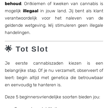
behoud
. Ontkiemen of kweken van cannabis is
mogelijk
illegaal
in jouw land. Jij bent als klant
verantwoordelijk voor het naleven van de
geldende wetgeving. Wij stimuleren geen illegale
handelingen.
🌟 Tot Slot
Je eerste cannabiszaden kiezen is een
belangrijke stap. Of je nu verzamelt, observeert of
leert: begin altijd met genetica die betrouwbaar
en eenvoudig te hanteren is.
Deze 5 beginnersvriendelijke soorten bieden jou: