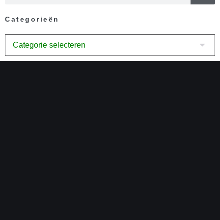
Categorieën