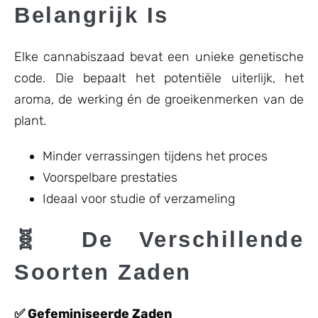
Belangrijk Is
Elke cannabiszaad bevat een unieke genetische
code. Die bepaalt het potentiële uiterlijk, het
aroma, de werking én de groeikenmerken van de
plant.
Minder verrassingen tijdens het proces
Voorspelbare prestaties
Ideaal voor studie of verzameling
🧬 De Verschillende
Soorten Zaden
✅ Gefeminiseerde Zaden