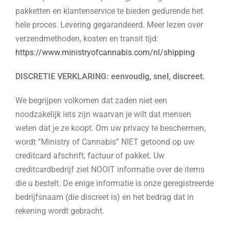
pakketten en klantenservice te bieden gedurende het
hele proces. Levering gegarandeerd. Meer lezen over
verzendmethoden, kosten en transit tijd:
https://www.ministryofcannabis.com/nl/shipping
DISCRETIE VERKLARING: eenvoudig, snel, discreet.
We begrijpen volkomen dat zaden niet een
noodzakelijk iets zijn waarvan je wilt dat mensen
weten dat je ze koopt. Om uw privacy te beschermen,
wordt “Ministry of Cannabis” NIET getoond op uw
creditcard afschrift, factuur of pakket. Uw
creditcardbedrijf ziet NOOIT informatie over de items
die u bestelt. De enige informatie is onze geregistreerde
bedrijfsnaam (die discreet is) en het bedrag dat in
rekening wordt gebracht.