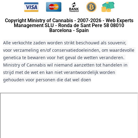
Copyright Ministry of Cannabis - 2007-2026 - Web Experts
Management SLU - Ronda de Sant Pere 58 08010
Barcelona - Spain
Alle verkochte zaden worden strikt beschouwd als souvenir, 
voor verzameling en/of conservatiedoeleinden, om waardevolle 
genetica te bewaren voor het geval de wetten veranderen. 
Ministry of Cannabis wil niemand aanzetten tot handelen in 
strijd met de wet en kan niet verantwoordelijk worden 
gehouden voor personen die dat wel doen