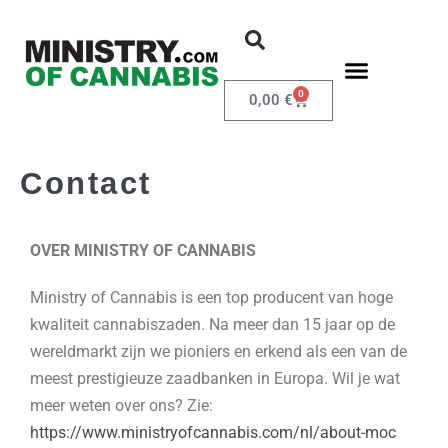
0
0,00
€
Contact
OVER MINISTRY OF CANNABIS
Ministry of Cannabis is een top producent van hoge
kwaliteit cannabiszaden. Na meer dan 15 jaar op de
wereldmarkt zijn we pioniers en erkend als een van de
meest prestigieuze zaadbanken in Europa. Wil je wat
meer weten over ons? Zie:
https://www.ministryofcannabis.com/nl/about-moc