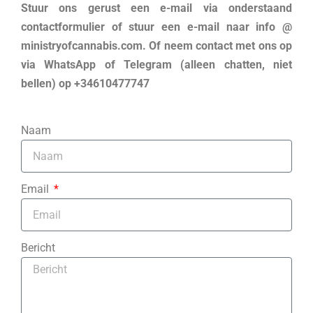
Stuur ons gerust een e-mail via onderstaand
contactformulier of stuur een e-mail naar info @
ministryofcannabis.com. Of neem contact met ons op
via WhatsApp of Telegram (alleen chatten, niet
bellen) op +34610477747
Naam
Email
Bericht