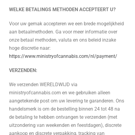
WELKE BETALINGS METHODEN ACCEPTEERT U?
Voor uw gemak accepteren we een brede mogelijkheid
aan betaalmethoden. Ga voor meer informatie over
onze betaal methoden, valuta en ons beleid inzake
hoge discretie naar:
https://www.ministryofcannabis.com/nl/payment/
VERZENDEN:
We verzenden WERELDWIJD via
ministryofcannabis.com en we gebruiken alleen
aangetekende post om uw levering te garanderen. Ons
handelsmerk is om de bestelling binnen 24 tot 48 na
de betaling te hebben ontvangen te verzenden (met
uitzondering van weekenden en feestdagen), discrete
aankoop en discrete verpakking, tracking van