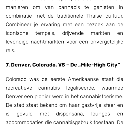
manieren om van cannabis te genieten in
combinatie met de traditionele Thaise cultuur.
Combineer je ervaring met een bezoek aan de
iconische tempels, drijvende markten en
levendige nachtmarkten voor een onvergetelijke
reis.
7. Denver, Colorado, VS – De „Mile-High City“
Colorado was de eerste Amerikaanse staat die
recreatieve cannabis legaliseerde, waarmee
Denver een pionier werd in het cannabistoerisme.
De stad staat bekend om haar gastvrije sfeer en
is gevuld met dispensaria, lounges en
accommodaties die cannabisgebruik toestaan. De