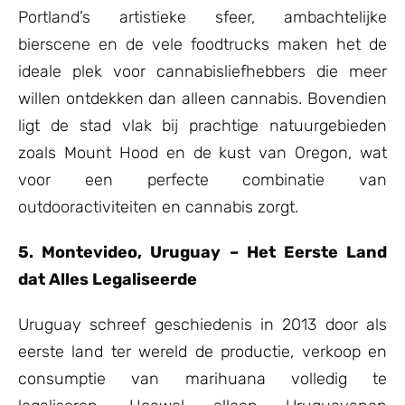
Portland’s artistieke sfeer, ambachtelijke
bierscene en de vele foodtrucks maken het de
ideale plek voor cannabisliefhebbers die meer
willen ontdekken dan alleen cannabis. Bovendien
ligt de stad vlak bij prachtige natuurgebieden
zoals Mount Hood en de kust van Oregon, wat
voor een perfecte combinatie van
outdooractiviteiten en cannabis zorgt.
5. Montevideo, Uruguay – Het Eerste Land
dat Alles Legaliseerde
Uruguay schreef geschiedenis in 2013 door als
eerste land ter wereld de productie, verkoop en
consumptie van marihuana volledig te