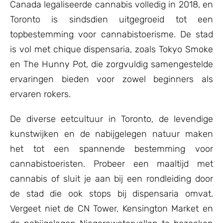
Canada legaliseerde cannabis volledig in 2018, en
Toronto is sindsdien uitgegroeid tot een
topbestemming voor cannabistoerisme. De stad
is vol met chique dispensaria, zoals Tokyo Smoke
en The Hunny Pot, die zorgvuldig samengestelde
ervaringen bieden voor zowel beginners als
ervaren rokers.
De diverse eetcultuur in Toronto, de levendige
kunstwijken en de nabijgelegen natuur maken
het tot een spannende bestemming voor
cannabistoeristen. Probeer een maaltijd met
cannabis of sluit je aan bij een rondleiding door
de stad die ook stops bij dispensaria omvat.
Vergeet niet de CN Tower, Kensington Market en