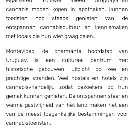
legaliseren. Hoewel alleen Uruguayanen
cannabis mogen kopen in apotheken, kunnen
toeristen nog steeds genieten van de
ontspannen cannabiscultuur en kennismaken
met locals die hun wiet graag delen.
Montevideo, de charmante hoofdstad van
Uruguay, is een cultureel centrum met
historische gebouwen, uitzicht op zee en
prachtige stranden. Veel hostels en hotels zijn
cannabisvriendelijk, zodat bezoekers op hun
gemak kunnen genieten. De ontspannen sfeer en
warme gastvrijheid van het land maken het een
van de meest toegankelijke bestemmingen voor
cannabistoeristen.