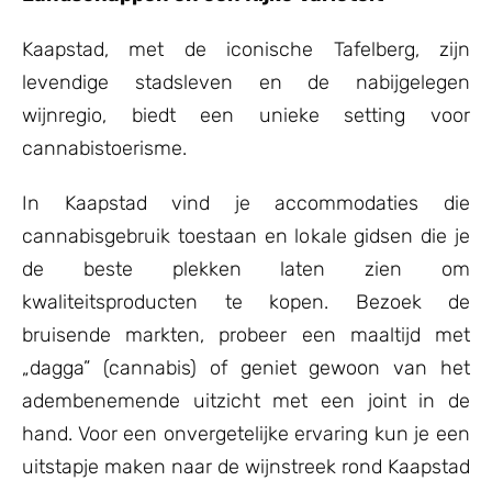
Kaapstad, met de iconische Tafelberg, zijn
levendige stadsleven en de nabijgelegen
wijnregio, biedt een unieke setting voor
cannabistoerisme.
In Kaapstad vind je accommodaties die
cannabisgebruik toestaan en lokale gidsen die je
de beste plekken laten zien om
kwaliteitsproducten te kopen. Bezoek de
bruisende markten, probeer een maaltijd met
„dagga” (cannabis) of geniet gewoon van het
adembenemende uitzicht met een joint in de
hand. Voor een onvergetelijke ervaring kun je een
uitstapje maken naar de wijnstreek rond Kaapstad