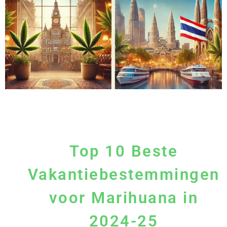
Top 10 Beste
Vakantiebestemmingen
voor Marihuana in
2024-25