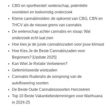
CBD en sportherstel: wetenschap, potentiële
voordelen en toekomstig onderzoek
Kleine cannabinoïden: de opkomst van CBG, CBN en
THCV als de nieuwe grens van cannabis
De wetenschap achter cannabis en slaap: Wat
onderzoek echt laat zien
Hoe kies je de juiste cannabiszaden voor jouw klimaat
Hoe Kies Je de Beste Cannabiszaden voor
Beginners? [Update 2025]
Kan Wiet Je Relatie Verbeteren?
Gefeminiseerde wietzaden
Cannabis Ruderalis de oorsprong van de
autoflowering soorten
De Beste Oude Cannabisssoorten Hercreëren
Top 10 Beste Vakantiebestemmingen voor Marihuana
in 2024-25