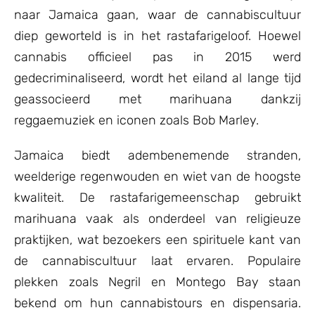
naar Jamaica gaan, waar de cannabiscultuur
diep geworteld is in het rastafarigeloof. Hoewel
cannabis officieel pas in 2015 werd
gedecriminaliseerd, wordt het eiland al lange tijd
geassocieerd met marihuana dankzij
reggaemuziek en iconen zoals Bob Marley.
Jamaica biedt adembenemende stranden,
weelderige regenwouden en wiet van de hoogste
kwaliteit. De rastafarigemeenschap gebruikt
marihuana vaak als onderdeel van religieuze
praktijken, wat bezoekers een spirituele kant van
de cannabiscultuur laat ervaren. Populaire
plekken zoals Negril en Montego Bay staan
bekend om hun cannabistours en dispensaria.