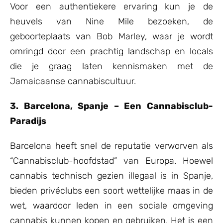
Voor een authentiekere ervaring kun je de
heuvels van Nine Mile bezoeken, de
geboorteplaats van Bob Marley, waar je wordt
omringd door een prachtig landschap en locals
die je graag laten kennismaken met de
Jamaicaanse cannabiscultuur.
3. Barcelona, Spanje – Een Cannabisclub-
Paradijs
Barcelona heeft snel de reputatie verworven als
“Cannabisclub-hoofdstad” van Europa. Hoewel
cannabis technisch gezien illegaal is in Spanje,
bieden privéclubs een soort wettelijke maas in de
wet, waardoor leden in een sociale omgeving
cannabis kunnen kopen en gebruiken. Het is een