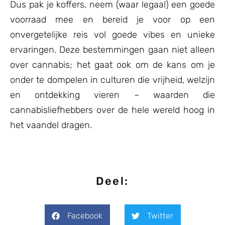
Dus pak je koffers, neem (waar legaal) een goede
voorraad mee en bereid je voor op een
onvergetelijke reis vol goede vibes en unieke
ervaringen. Deze bestemmingen gaan niet alleen
over cannabis; het gaat ook om de kans om je
onder te dompelen in culturen die vrijheid, welzijn
en ontdekking vieren – waarden die
cannabisliefhebbers over de hele wereld hoog in
het vaandel dragen.
Deel:
Facebook
Twitter