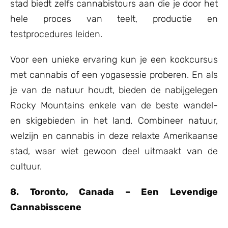
stad biedt zelfs cannabistours aan die je door het
hele proces van teelt, productie en
testprocedures leiden.
Voor een unieke ervaring kun je een kookcursus
met cannabis of een yogasessie proberen. En als
je van de natuur houdt, bieden de nabijgelegen
Rocky Mountains enkele van de beste wandel-
en skigebieden in het land. Combineer natuur,
welzijn en cannabis in deze relaxte Amerikaanse
stad, waar wiet gewoon deel uitmaakt van de
cultuur.
8. Toronto, Canada – Een Levendige
Cannabisscene