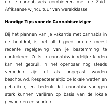
en je cannabisreis combineren met de Zuid-
Afrikaanse wijncultuur van wereldklasse.
Handige Tips voor de Cannabisreiziger
Bij het plannen van je vakantie met cannabis in
de hoofdrol, is het altijd goed om de meest
recente regelgeving van je bestemming te
controleren. Zelfs in cannabisvriendelijke landen
kan het gebruik in het openbaar nog steeds
verboden zijn of als ongepast worden
beschouwd. Respecteer altijd de lokale wetten en
gebruiken, en bedenk dat cannabiservaringen
sterk kunnen variëren op basis van de lokale
gewoonten en soorten.