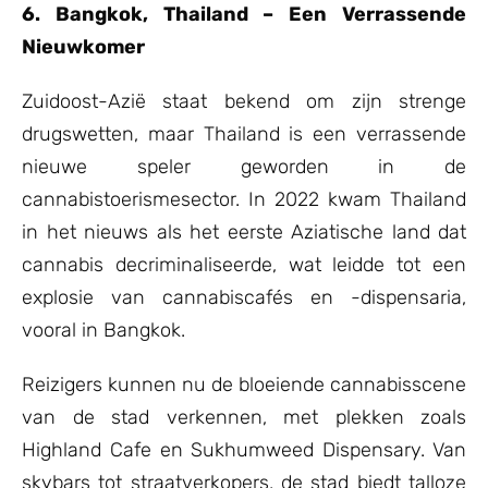
6. Bangkok, Thailand – Een Verrassende
Nieuwkomer
Zuidoost-Azië staat bekend om zijn strenge
drugswetten, maar Thailand is een verrassende
nieuwe speler geworden in de
cannabistoerismesector. In 2022 kwam Thailand
in het nieuws als het eerste Aziatische land dat
cannabis decriminaliseerde, wat leidde tot een
explosie van cannabiscafés en -dispensaria,
vooral in Bangkok.
Reizigers kunnen nu de bloeiende cannabisscene
van de stad verkennen, met plekken zoals
Highland Cafe en Sukhumweed Dispensary. Van
skybars tot straatverkopers, de stad biedt talloze