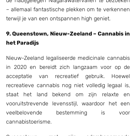
de nabijgelegen Niagarawatervallen te bezoeken
– allemaal fantastische plekken om te verkennen
terwijl je van een ontspannen high geniet.
9. Queenstown, Nieuw-Zeeland – Cannabis in
het Paradijs
Nieuw-Zeeland legaliseerde medicinale cannabis
in 2020 en bereidt zich langzaam voor op de
acceptatie van recreatief gebruik. Hoewel
recreatieve cannabis nog niet volledig legaal is,
staat het land bekend om zijn relaxte en
vooruitstrevende levensstijl, waardoor het een
veelbelovende bestemming is voor
cannabistoerisme.