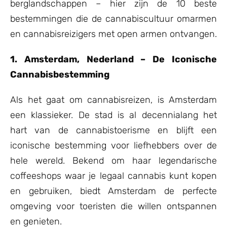
berglandschappen – hier zijn de 10 beste
bestemmingen die de cannabiscultuur omarmen
en cannabisreizigers met open armen ontvangen.
1. Amsterdam, Nederland – De Iconische
Cannabisbestemming
Als het gaat om cannabisreizen, is Amsterdam
een klassieker. De stad is al decennialang het
hart van de cannabistoerisme en blijft een
iconische bestemming voor liefhebbers over de
hele wereld. Bekend om haar legendarische
coffeeshops waar je legaal cannabis kunt kopen
en gebruiken, biedt Amsterdam de perfecte
omgeving voor toeristen die willen ontspannen
en genieten.