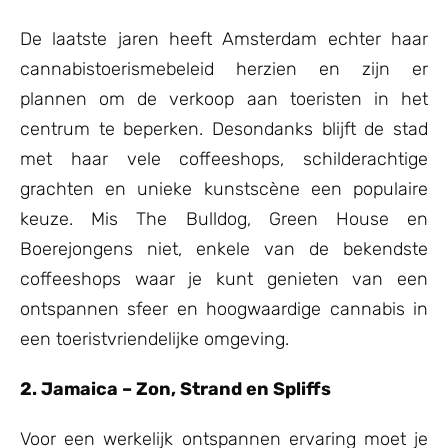
De laatste jaren heeft Amsterdam echter haar
cannabistoerismebeleid herzien en zijn er
plannen om de verkoop aan toeristen in het
centrum te beperken. Desondanks blijft de stad
met haar vele coffeeshops, schilderachtige
grachten en unieke kunstscène een populaire
keuze. Mis The Bulldog, Green House en
Boerejongens niet, enkele van de bekendste
coffeeshops waar je kunt genieten van een
ontspannen sfeer en hoogwaardige cannabis in
een toeristvriendelijke omgeving.
2. Jamaica – Zon, Strand en Spliffs
Voor een werkelijk ontspannen ervaring moet je