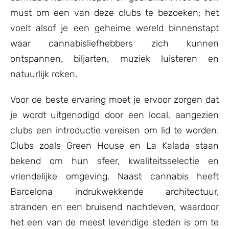
must om een van deze clubs te bezoeken; het
voelt alsof je een geheime wereld binnenstapt
waar cannabisliefhebbers zich kunnen
ontspannen, biljarten, muziek luisteren en
natuurlijk roken.
Voor de beste ervaring moet je ervoor zorgen dat
je wordt uitgenodigd door een local, aangezien
clubs een introductie vereisen om lid te worden.
Clubs zoals Green House en La Kalada staan
bekend om hun sfeer, kwaliteitsselectie en
vriendelijke omgeving. Naast cannabis heeft
Barcelona indrukwekkende architectuur,
stranden en een bruisend nachtleven, waardoor
het een van de meest levendige steden is om te