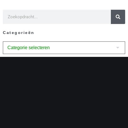
Categorieën