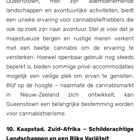
Queenstown, met zijn adembenemende
landschappen en avontuurlijke activiteiten, biedt
een unieke ervaring voor cannabisliefhebbers die
ook op zoek zijn naar avontuur. Stel je voor dat je
majestueuze bergen en rustige meren verkent
met een beetje cannabis om de ervaring te
versterken. Hoewel openbaar gebruik nog steeds
beperkt is, bieden sommige privé-accommodaties
mogelijk een veilige plek om ervan te genieten.
Blijf op de hoogte – naarmate de cannabismarkt
in Nieuw-Zeeland zich ontwikkelt, kan
Queenstown een belangrijke bestemming worden
voor cannabistoerisme.
10. Kaapstad, Zuid-Afrika – Schilderachtige
Landschappen en een Rijke Variëteit