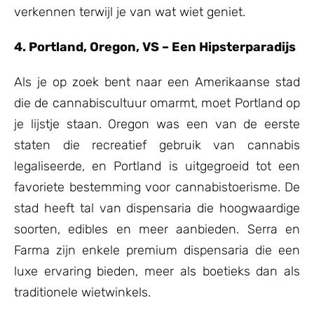
verkennen terwijl je van wat wiet geniet.
4. Portland, Oregon, VS – Een Hipsterparadijs
Als je op zoek bent naar een Amerikaanse stad
die de cannabiscultuur omarmt, moet Portland op
je lijstje staan. Oregon was een van de eerste
staten die recreatief gebruik van cannabis
legaliseerde, en Portland is uitgegroeid tot een
favoriete bestemming voor cannabistoerisme. De
stad heeft tal van dispensaria die hoogwaardige
soorten, edibles en meer aanbieden. Serra en
Farma zijn enkele premium dispensaria die een
luxe ervaring bieden, meer als boetieks dan als
traditionele wietwinkels.