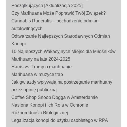
Początkujących [Aktualizacja 2025]
Czy Marihuana Może Poprawić Twój Związek?
Cannabis Ruderalis – pochodzenie odmian
autokwitnących
Odtwarzanie Najlepszych Starodawnych Odmian
Konopi
10 Najlepszych Wakacyjnych Miejsc dla Miłośników
Marihuany na lata 2024-2025
Harris vs. Trump o marihuanie:
Marihuana w muzyce trap
Jak gwiazdy wpływają na postrzeganie marihuany
przez opinię publiczną
Coffee Shop Snoop Dogga w Amsterdamie
Nasiona Konopi i Ich Rola w Ochronie
Różnorodności Biologicznej
Legalizacja konopi do użytku osobistego w RPA