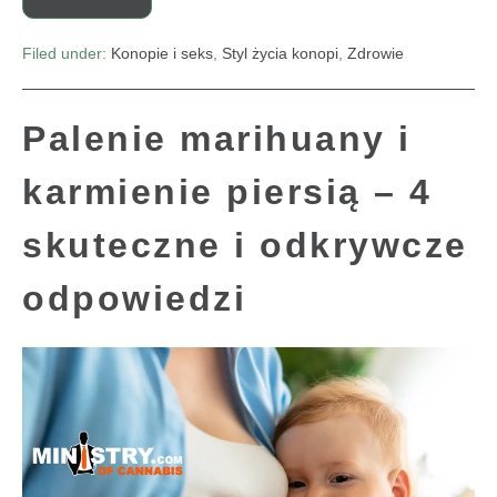
Filed under:
Konopie i seks
,
Styl życia konopi
,
Zdrowie
Palenie marihuany i
karmienie piersią – 4
skuteczne i odkrywcze
odpowiedzi