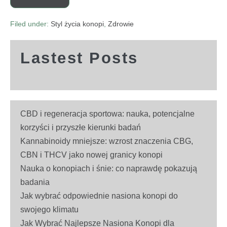
Filed under:
Styl życia konopi
,
Zdrowie
Lastest Posts
CBD i regeneracja sportowa: nauka, potencjalne
korzyści i przyszłe kierunki badań
Kannabinoidy mniejsze: wzrost znaczenia CBG,
CBN i THCV jako nowej granicy konopi
Nauka o konopiach i śnie: co naprawdę pokazują
badania
Jak wybrać odpowiednie nasiona konopi do
swojego klimatu
Jak Wybrać Najlepsze Nasiona Konopi dla