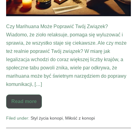
Czy Marihuana Może Poprawić Twój Związek?
Wiadomo, że zioło relaksuje, pomaga się wyluzować i
sprawia, że wszystko staje się ciekawsze. Ale czy może
też realnie poprawić Twój związek? W miarę jak
legalizacja wchodzi do coraz większej liczby krajów, a
społeczne tabu powoli znika, wiele par odkrywa, że
marihuana może być świetnym narzędziem do poprawy
komunikacji, […]
Read more
Filed under:
Styl życia konopi
,
Miłość z konopi