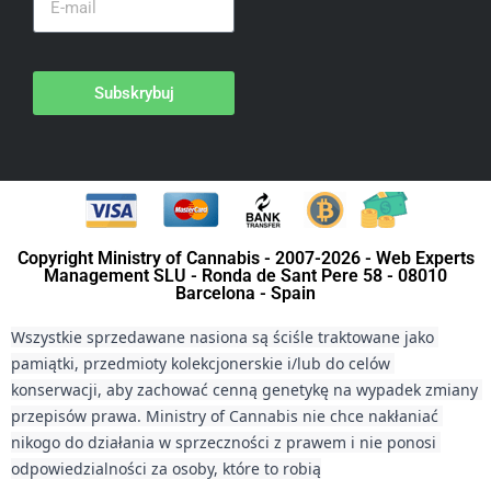
Subskrybuj
Copyright Ministry of Cannabis - 2007-2026 - Web Experts
Management SLU - Ronda de Sant Pere 58 - 08010
Barcelona - Spain
Wszystkie sprzedawane nasiona są ściśle traktowane jako 
pamiątki, przedmioty kolekcjonerskie i/lub do celów 
konserwacji, aby zachować cenną genetykę na wypadek zmiany 
przepisów prawa. Ministry of Cannabis nie chce nakłaniać 
nikogo do działania w sprzeczności z prawem i nie ponosi 
odpowiedzialności za osoby, które to robią