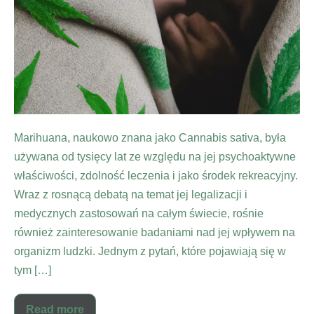
Marihuana, naukowo znana jako Cannabis sativa, była
używana od tysięcy lat ze względu na jej psychoaktywne
właściwości, zdolność leczenia i jako środek rekreacyjny.
Wraz z rosnącą debatą na temat jej legalizacji i
medycznych zastosowań na całym świecie, rośnie
również zainteresowanie badaniami nad jej wpływem na
organizm ludzki. Jednym z pytań, które pojawiają się w
tym […]
Read more