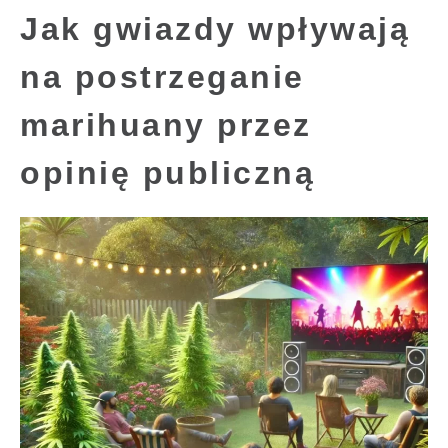
Jak gwiazdy wpływają
na postrzeganie
marihuany przez
opinię publiczną