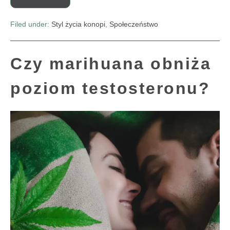
Filed under:
Styl życia konopi
,
Społeczeństwo
Czy marihuana obniża
poziom testosteronu?