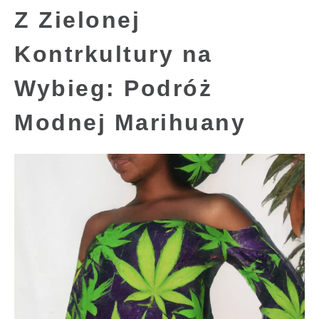
Z Zielonej
Kontrkultury na
Wybieg: Podróż
Modnej Marihuany