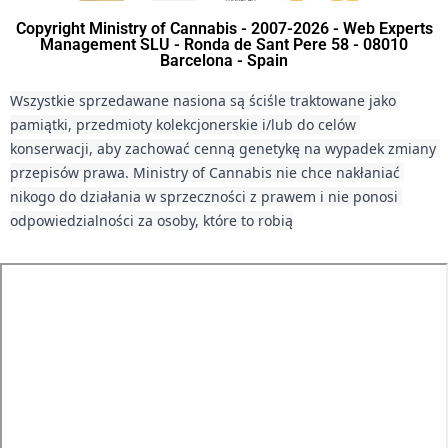
Copyright Ministry of Cannabis - 2007-2026 - Web Experts
Management SLU - Ronda de Sant Pere 58 - 08010
Barcelona - Spain
Wszystkie sprzedawane nasiona są ściśle traktowane jako 
pamiątki, przedmioty kolekcjonerskie i/lub do celów 
konserwacji, aby zachować cenną genetykę na wypadek zmiany 
przepisów prawa. Ministry of Cannabis nie chce nakłaniać 
nikogo do działania w sprzeczności z prawem i nie ponosi 
odpowiedzialności za osoby, które to robią