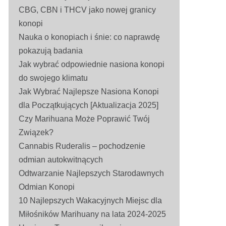
CBG, CBN i THCV jako nowej granicy
konopi
Nauka o konopiach i śnie: co naprawdę
pokazują badania
Jak wybrać odpowiednie nasiona konopi
do swojego klimatu
Jak Wybrać Najlepsze Nasiona Konopi
dla Początkujących [Aktualizacja 2025]
Czy Marihuana Może Poprawić Twój
Związek?
Cannabis Ruderalis – pochodzenie
odmian autokwitnących
Odtwarzanie Najlepszych Starodawnych
Odmian Konopi
10 Najlepszych Wakacyjnych Miejsc dla
Miłośników Marihuany na lata 2024-2025