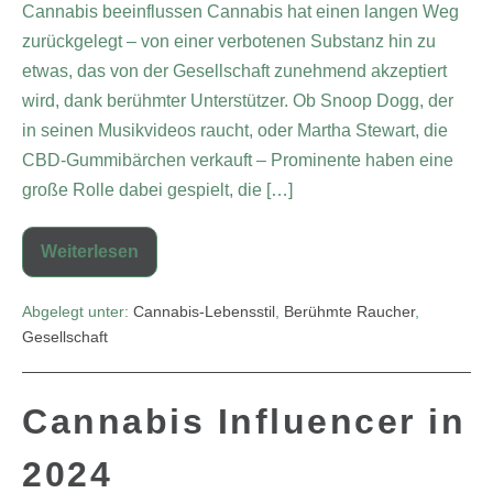
Cannabis beeinflussen Cannabis hat einen langen Weg
zurückgelegt – von einer verbotenen Substanz hin zu
etwas, das von der Gesellschaft zunehmend akzeptiert
wird, dank berühmter Unterstützer. Ob Snoop Dogg, der
in seinen Musikvideos raucht, oder Martha Stewart, die
CBD-Gummibärchen verkauft – Prominente haben eine
große Rolle dabei gespielt, die […]
Weiterlesen
Abgelegt unter:
Cannabis-Lebensstil
,
Berühmte Raucher
,
Gesellschaft
Cannabis Influencer in
2024