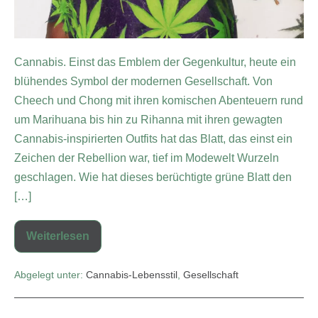
Cannabis. Einst das Emblem der Gegenkultur, heute ein
blühendes Symbol der modernen Gesellschaft. Von
Cheech und Chong mit ihren komischen Abenteuern rund
um Marihuana bis hin zu Rihanna mit ihren gewagten
Cannabis-inspirierten Outfits hat das Blatt, das einst ein
Zeichen der Rebellion war, tief im Modewelt Wurzeln
geschlagen. Wie hat dieses berüchtigte grüne Blatt den
[…]
Weiterlesen
Abgelegt unter:
Cannabis-Lebensstil
,
Gesellschaft