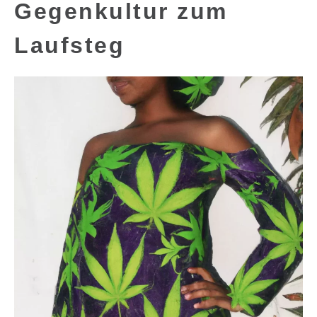
Gegenkultur zum
Laufsteg