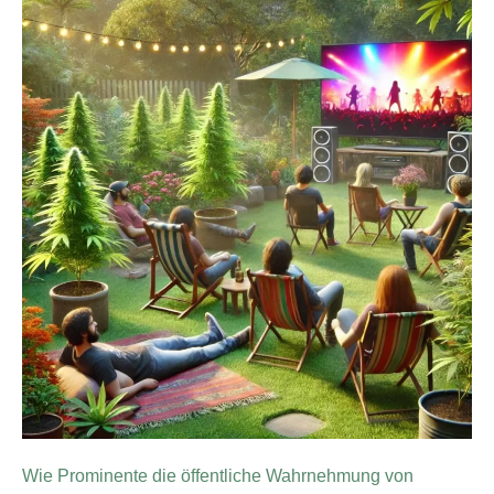
Wie Prominente die öffentliche Wahrnehmung von