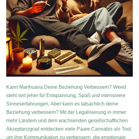
Kann Marihuana Deine Beziehung Verbessern? Weed
steht seit jeher für Entspannung, Spaß und intensivere
Sinneserfahrungen. Aber kann es tatsächlich deine
Beziehung verbessern? Mit der Legalisierung in immer
mehr Ländern und dem wachsenden gesellschaftlichen
Akzeptanzgrad entdecken viele Paare Cannabis als Tool,
um ihre Kommunikation zu verbessern, die emotionale