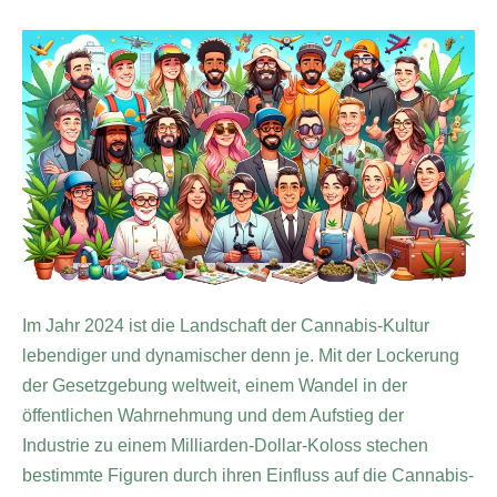
Im Jahr 2024 ist die Landschaft der Cannabis-Kultur
lebendiger und dynamischer denn je. Mit der Lockerung
der Gesetzgebung weltweit, einem Wandel in der
öffentlichen Wahrnehmung und dem Aufstieg der
Industrie zu einem Milliarden-Dollar-Koloss stechen
bestimmte Figuren durch ihren Einfluss auf die Cannabis-