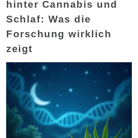
hinter Cannabis und
Schlaf: Was die
Forschung wirklich
zeigt