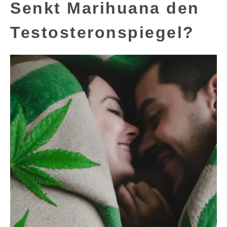
Senkt Marihuana den
Testosteronspiegel?