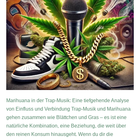
Marihuana in der Trap-Musik: Eine tiefgehende Analyse
von Einfluss und Verbindung Trap-Musik und Marihuana
gehen zusammen wie Blättchen und Gras – es ist eine
natürliche Kombination, eine Beziehung, die weit über
den reinen Konsum hinausgeht. Wenn du dir die