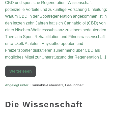
CBD und sportliche Regeneration: Wissenschaft,
potenzielle Vorteile und zukünftige Forschung Einleitung:
Warum CBD in der Sportregeneration angekommen ist In
den letzten zehn Jahren hat sich Cannabidiol (CBD) von
einer Nischen-Wellnesssubstanz zu einem bedeutenden
Thema in Sport, Rehabilitation und Fitnesswissenschaft
entwickelt. Athleten, Physiotherapeuten und
Freizeitsportler diskutieren zunehmend über CBD als
mögliches Mittel zur Unterstützung der Regeneration […]
Weiterlesen
Abgelegt unter:
Cannabis-Lebensstil
,
Gesundheit
Die Wissenschaft