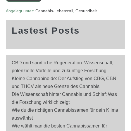
Abgelegt unter:
Cannabis-Lebensstil
,
Gesundheit
Lastest Posts
CBD und sportliche Regeneration: Wissenschaft,
potenzielle Vorteile und zukünftige Forschung
Kleine Cannabinoide: Der Aufstieg von CBG, CBN
und THCV als neue Grenze des Cannabis
Die Wissenschaft hinter Cannabis und Schlaf: Was
die Forschung wirklich zeigt
Wie du die richtigen Cannabissamen für dein Klima
auswählst
Wie wählt man die besten Cannabissamen für