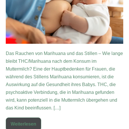
Das Rauchen von Marihuana und das Stillen – Wie lange
bleibt THC/Marihuana nach dem Konsum im
Muttermilch? Eine der Hauptbedenken für Frauen, die
während des Stillens Marihuana konsumieren, ist die
Auswirkung auf die Gesundheit ihres Babys. THC, die
psychoaktive Verbindung, die in Marihuana gefunden
wird, kann potenziell in die Muttermilch übergehen und
das Kind beeinflussen. […]
Weiterlesen