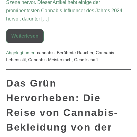
Szene hervor. Dieser Artikel hebt einige der
prominentesten Cannabis-Influencer des Jahres 2024
hervor, darunter […]
Weiterlesen
Abgelegt unter:
cannabis
,
Berühmte Raucher
,
Cannabis-
Lebensstil
,
Cannabis-Meisterkoch
,
Gesellschaft
Das Grün
Hervorheben: Die
Reise von Cannabis-
Bekleidung von der