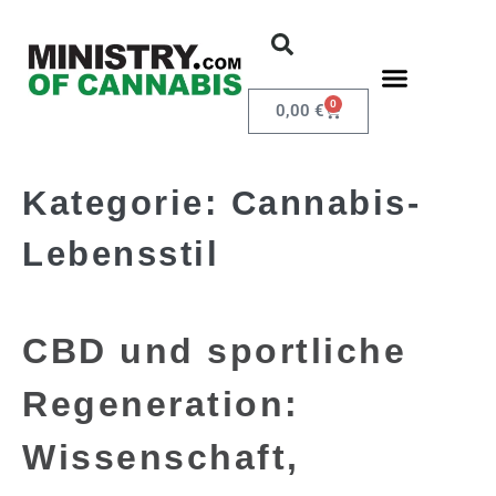
0
0,00
€
Kategorie:
Cannabis-
Lebensstil
CBD und sportliche
Regeneration:
Wissenschaft,