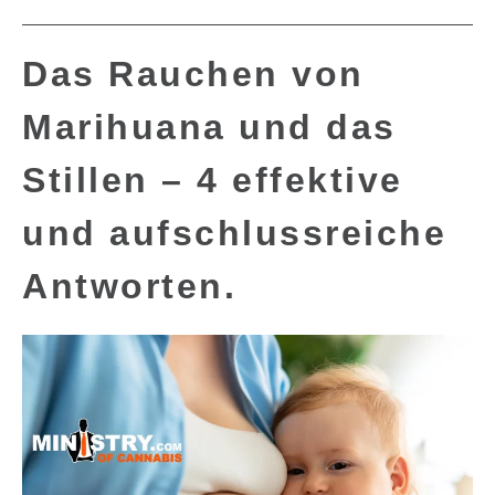
Das Rauchen von
Marihuana und das
Stillen – 4 effektive
und aufschlussreiche
Antworten.