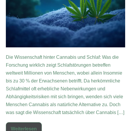
Die Wissenschaft hinter Cannabis und Schlaf: Was die
Forschung wirklich zeigt Schlafstörungen betreffen
weltweit Millionen von Menschen, wobei allein Insomnie
bis zu 30 % der Erwachsenen betrifft. Da herkömmliche
Schlafmittel oft erhebliche Nebenwirkungen und
Abhängigkeitsrisiken mit sich bringen, wenden sich viele
Menschen Cannabis als natürliche Alternative zu. Doch
was sagt die Wissenschaft tatsächlich über Cannabis […]
Weiterlesen