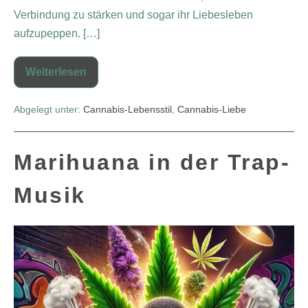
Verbindung zu stärken und sogar ihr Liebesleben
aufzupeppen. […]
Weiterlesen
Abgelegt unter:
Cannabis-Lebensstil
,
Cannabis-Liebe
Marihuana in der Trap-
Musik