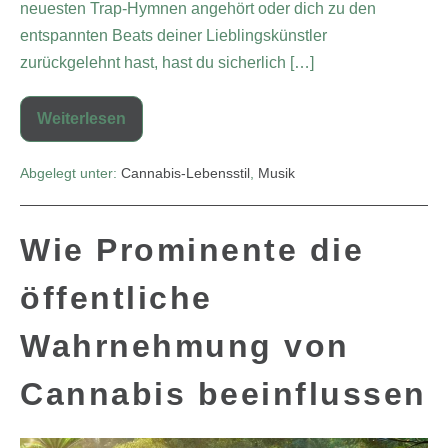
neuesten Trap-Hymnen angehört oder dich zu den
entspannten Beats deiner Lieblingskünstler
zurückgelehnt hast, hast du sicherlich […]
Weiterlesen
Abgelegt unter:
Cannabis-Lebensstil
,
Musik
Wie Prominente die
öffentliche
Wahrnehmung von
Cannabis beeinflussen