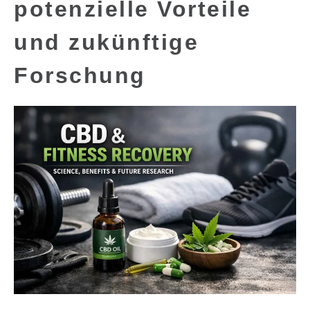
potenzielle Vorteile
und zukünftige
Forschung