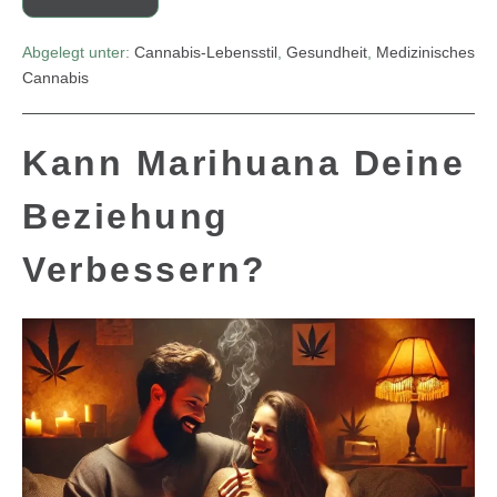
Abgelegt unter:
Cannabis-Lebensstil
,
Gesundheit
,
Medizinisches
Cannabis
Kann Marihuana Deine
Beziehung
Verbessern?