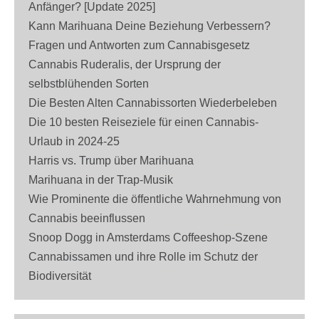
Anfänger? [Update 2025]
Kann Marihuana Deine Beziehung Verbessern?
Fragen und Antworten zum Cannabisgesetz
Cannabis Ruderalis, der Ursprung der
selbstblühenden Sorten
Die Besten Alten Cannabissorten Wiederbeleben
Die 10 besten Reiseziele für einen Cannabis-
Urlaub in 2024-25
Harris vs. Trump über Marihuana
Marihuana in der Trap-Musik
Wie Prominente die öffentliche Wahrnehmung von
Cannabis beeinflussen
Snoop Dogg in Amsterdams Coffeeshop-Szene
Cannabissamen und ihre Rolle im Schutz der
Biodiversität