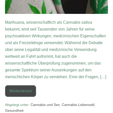
Marihuana, wissenschaftlich als Cannabis sativa
bekannt, wird seit Tausenden von Jahren für seine
psychoaktiven Wirkungen, medizinischen Eigenschaften
und als Freizeitdroge verwendet. Während die Debatte
über seine Legalität und medizinische Verwendung
weltweit an Fahrt aufnimmt, hat auch die
wissenschaftliche Überprüfung zugenommen, um das
gesamte Spektrum seiner Auswirkungen auf den
menschlichen Körper zu verstehen. Eine der Fragen, […]
Weiterlesen
Abgelegt unter:
Cannabis und Sex
,
Cannabis-Lebensstil
,
Gesundheit