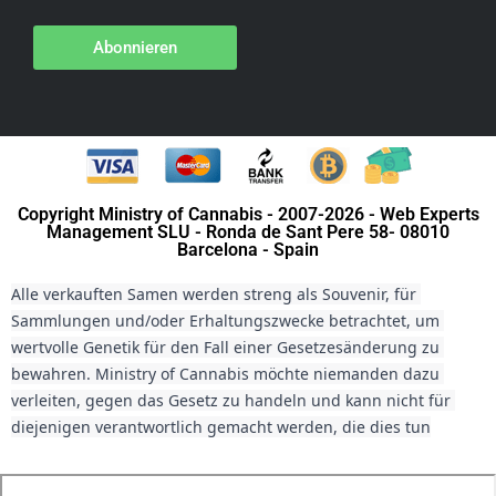
Abonnieren
Copyright Ministry of Cannabis - 2007-2026 - Web Experts
Management SLU - Ronda de Sant Pere 58- 08010
Barcelona - Spain
Alle verkauften Samen werden streng als Souvenir, für 
Sammlungen und/oder Erhaltungszwecke betrachtet, um 
wertvolle Genetik für den Fall einer Gesetzesänderung zu 
bewahren. Ministry of Cannabis möchte niemanden dazu 
verleiten, gegen das Gesetz zu handeln und kann nicht für 
diejenigen verantwortlich gemacht werden, die dies tun