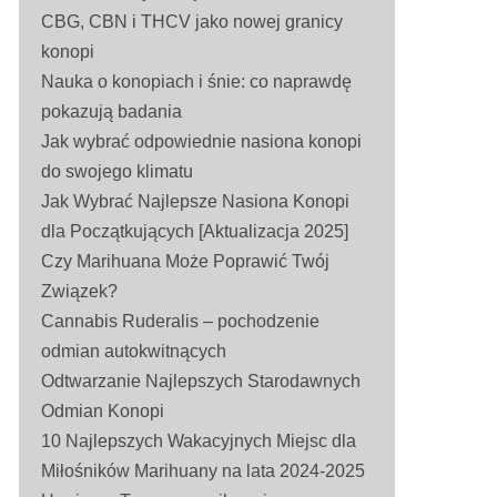
CBG, CBN i THCV jako nowej granicy
konopi
Nauka o konopiach i śnie: co naprawdę
pokazują badania
Jak wybrać odpowiednie nasiona konopi
do swojego klimatu
Jak Wybrać Najlepsze Nasiona Konopi
dla Początkujących [Aktualizacja 2025]
Czy Marihuana Może Poprawić Twój
Związek?
Cannabis Ruderalis – pochodzenie
odmian autokwitnących
Odtwarzanie Najlepszych Starodawnych
Odmian Konopi
10 Najlepszych Wakacyjnych Miejsc dla
Miłośników Marihuany na lata 2024-2025