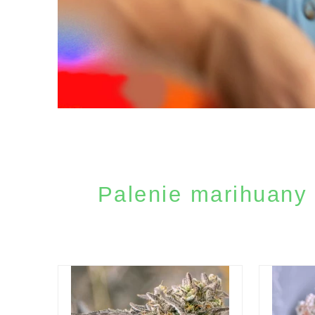
Palenie marihuany 