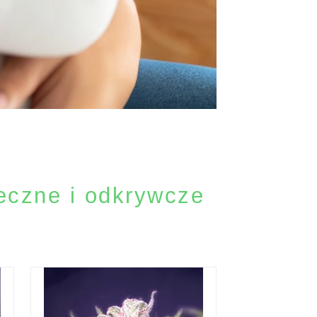
teczne i odkrywcze