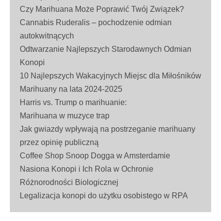
Czy Marihuana Może Poprawić Twój Związek?
Cannabis Ruderalis – pochodzenie odmian
autokwitnących
Odtwarzanie Najlepszych Starodawnych Odmian
Konopi
10 Najlepszych Wakacyjnych Miejsc dla Miłośników
Marihuany na lata 2024-2025
Harris vs. Trump o marihuanie:
Marihuana w muzyce trap
Jak gwiazdy wpływają na postrzeganie marihuany
przez opinię publiczną
Coffee Shop Snoop Dogga w Amsterdamie
Nasiona Konopi i Ich Rola w Ochronie
Różnorodności Biologicznej
Legalizacja konopi do użytku osobistego w RPA