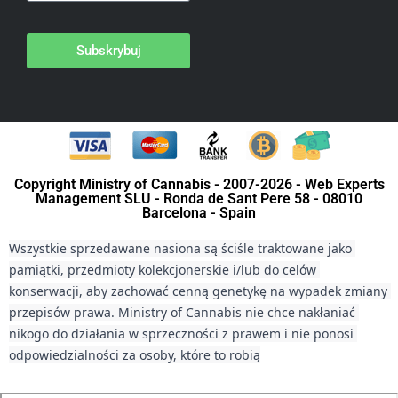
Subskrybuj
Copyright Ministry of Cannabis - 2007-2026 - Web Experts
Management SLU - Ronda de Sant Pere 58 - 08010
Barcelona - Spain
Wszystkie sprzedawane nasiona są ściśle traktowane jako 
pamiątki, przedmioty kolekcjonerskie i/lub do celów 
konserwacji, aby zachować cenną genetykę na wypadek zmiany 
przepisów prawa. Ministry of Cannabis nie chce nakłaniać 
nikogo do działania w sprzeczności z prawem i nie ponosi 
odpowiedzialności za osoby, które to robią