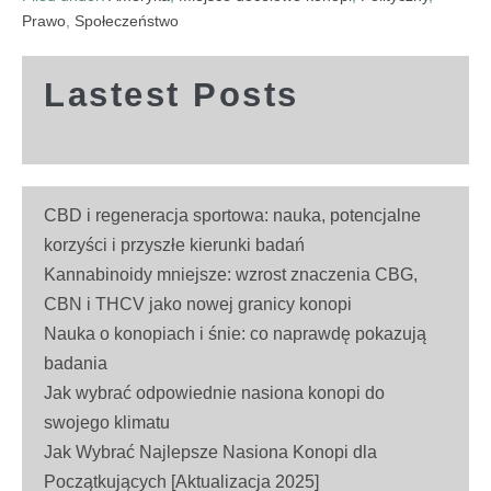
Prawo
,
Społeczeństwo
Lastest Posts
CBD i regeneracja sportowa: nauka, potencjalne
korzyści i przyszłe kierunki badań
Kannabinoidy mniejsze: wzrost znaczenia CBG,
CBN i THCV jako nowej granicy konopi
Nauka o konopiach i śnie: co naprawdę pokazują
badania
Jak wybrać odpowiednie nasiona konopi do
swojego klimatu
Jak Wybrać Najlepsze Nasiona Konopi dla
Początkujących [Aktualizacja 2025]