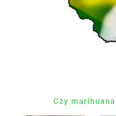
Czy marihuana