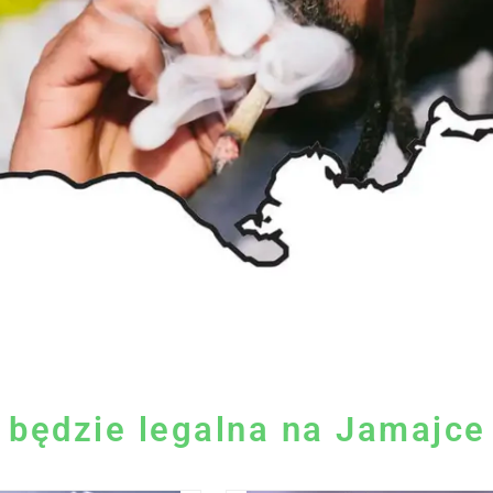
 będzie legalna na Jamajce