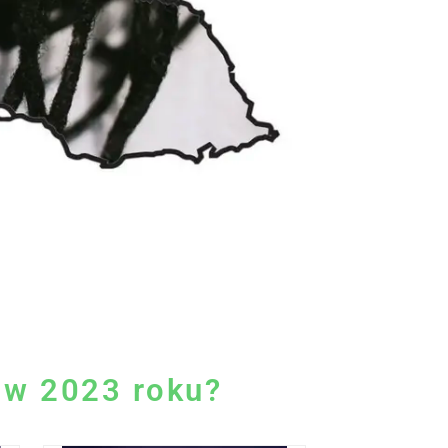
 w 2023 roku?