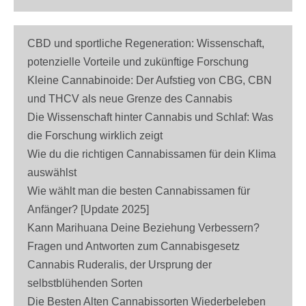
CBD und sportliche Regeneration: Wissenschaft,
potenzielle Vorteile und zukünftige Forschung
Kleine Cannabinoide: Der Aufstieg von CBG, CBN
und THCV als neue Grenze des Cannabis
Die Wissenschaft hinter Cannabis und Schlaf: Was
die Forschung wirklich zeigt
Wie du die richtigen Cannabissamen für dein Klima
auswählst
Wie wählt man die besten Cannabissamen für
Anfänger? [Update 2025]
Kann Marihuana Deine Beziehung Verbessern?
Fragen und Antworten zum Cannabisgesetz
Cannabis Ruderalis, der Ursprung der
selbstblühenden Sorten
Die Besten Alten Cannabissorten Wiederbeleben