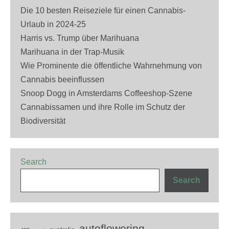
Die 10 besten Reiseziele für einen Cannabis-
Urlaub in 2024-25
Harris vs. Trump über Marihuana
Marihuana in der Trap-Musik
Wie Prominente die öffentliche Wahrnehmung von
Cannabis beeinflussen
Snoop Dogg in Amsterdams Coffeeshop-Szene
Cannabissamen und ihre Rolle im Schutz der
Biodiversität
Search
Search
autoflowering