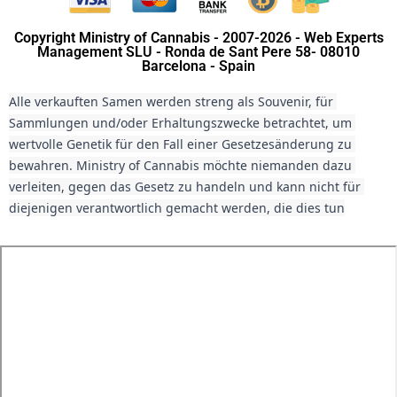
Copyright Ministry of Cannabis - 2007-2026 - Web Experts
Management SLU - Ronda de Sant Pere 58- 08010
Barcelona - Spain
Alle verkauften Samen werden streng als Souvenir, für 
Sammlungen und/oder Erhaltungszwecke betrachtet, um 
wertvolle Genetik für den Fall einer Gesetzesänderung zu 
bewahren. Ministry of Cannabis möchte niemanden dazu 
verleiten, gegen das Gesetz zu handeln und kann nicht für 
diejenigen verantwortlich gemacht werden, die dies tun