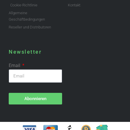
Cookie-Richtlinie
Kontakt
Allgemeine
Geschäftbedingungen
Reseller und Distributoren
Newsletter
Email
Abonnieren