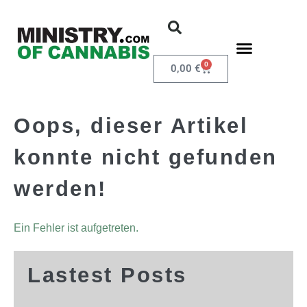
0
0,00
€
Oops, dieser Artikel
konnte nicht gefunden
werden!
Ein Fehler ist aufgetreten.
Lastest Posts