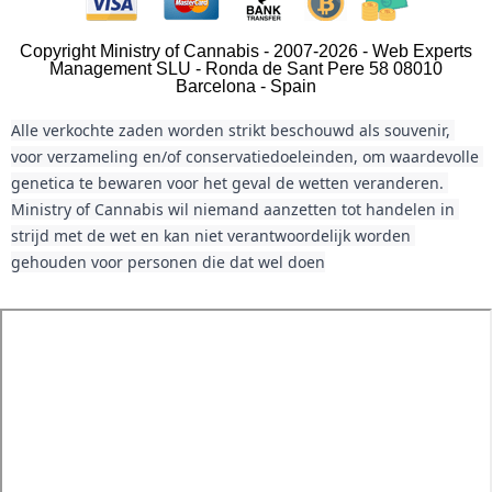
Copyright Ministry of Cannabis - 2007-2026 - Web Experts
Management SLU - Ronda de Sant Pere 58 08010
Barcelona - Spain
Alle verkochte zaden worden strikt beschouwd als souvenir, 
voor verzameling en/of conservatiedoeleinden, om waardevolle 
genetica te bewaren voor het geval de wetten veranderen. 
Ministry of Cannabis wil niemand aanzetten tot handelen in 
strijd met de wet en kan niet verantwoordelijk worden 
gehouden voor personen die dat wel doen