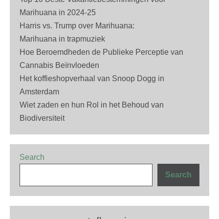
Marihuana in 2024-25
Harris vs. Trump over Marihuana:
Marihuana in trapmuziek
Hoe Beroemdheden de Publieke Perceptie van
Cannabis Beïnvloeden
Het koffieshopverhaal van Snoop Dogg in
Amsterdam
Wiet zaden en hun Rol in het Behoud van
Biodiversiteit
Search
Search