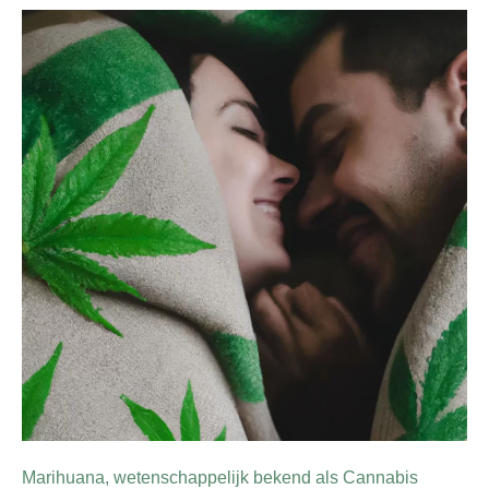
Marihuana, wetenschappelijk bekend als Cannabis