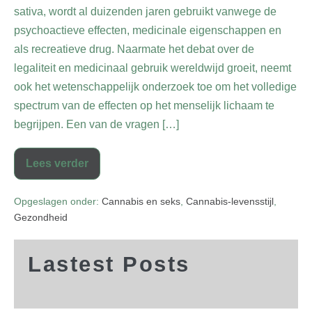
sativa, wordt al duizenden jaren gebruikt vanwege de
psychoactieve effecten, medicinale eigenschappen en
als recreatieve drug. Naarmate het debat over de
legaliteit en medicinaal gebruik wereldwijd groeit, neemt
ook het wetenschappelijk onderzoek toe om het volledige
spectrum van de effecten op het menselijk lichaam te
begrijpen. Een van de vragen […]
Lees verder
Opgeslagen onder:
Cannabis en seks
,
Cannabis-levensstijl
,
Gezondheid
Lastest Posts