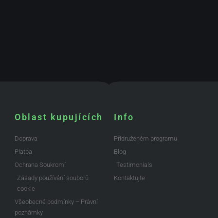
Oblast kupujících
Info
Doprava
Přidruženém programu
Platba
Blog
Ochrana Soukromí
Testimonials
Zásady používání souborů
Kontaktujte
cookie
Všeobecné podmínky – Právní
poznámky