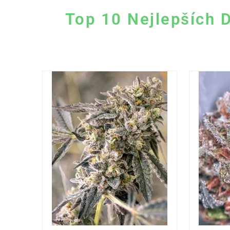
Top 10 Nejlepších 