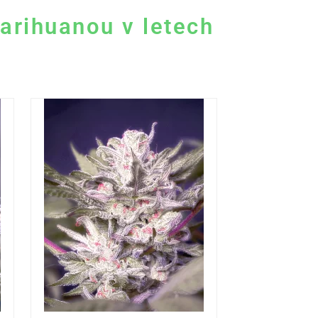
arihuanou v letech