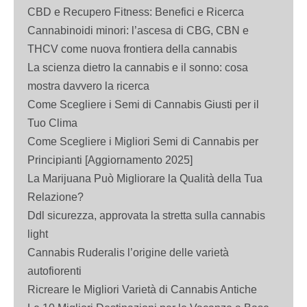
CBD e Recupero Fitness: Benefici e Ricerca
Cannabinoidi minori: l’ascesa di CBG, CBN e
THCV come nuova frontiera della cannabis
La scienza dietro la cannabis e il sonno: cosa
mostra davvero la ricerca
Come Scegliere i Semi di Cannabis Giusti per il
Tuo Clima
Come Scegliere i Migliori Semi di Cannabis per
Principianti [Aggiornamento 2025]
La Marijuana Può Migliorare la Qualità della Tua
Relazione?
Ddl sicurezza, approvata la stretta sulla cannabis
light
Cannabis Ruderalis l’origine delle varietà
autofiorenti
Ricreare le Migliori Varietà di Cannabis Antiche