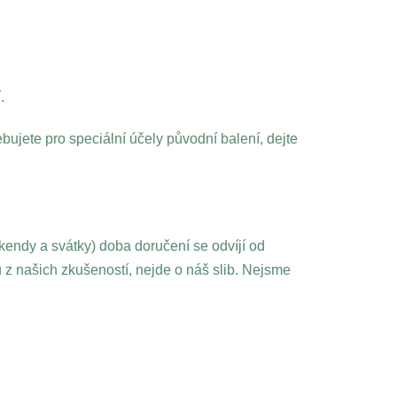
.
bujete pro speciální účely původní balení, dejte
kendy a svátky) doba doručení se odvíjí od
z našich zkušeností, nejde o náš slib. Nejsme