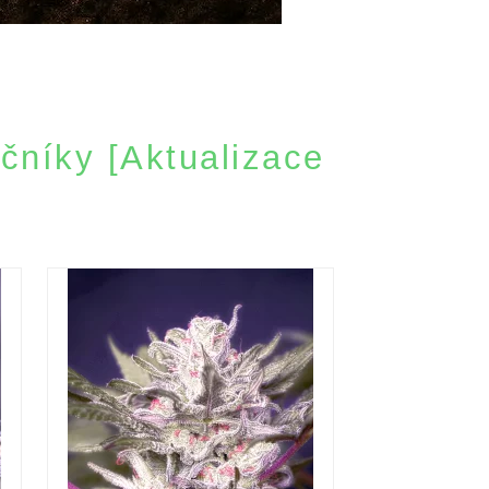
čníky [Aktualizace