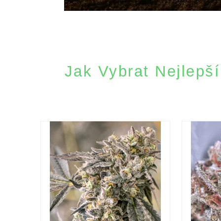
Jak Vybrat Nejlepš