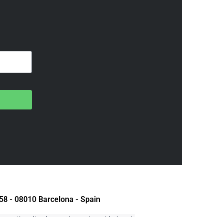
58 - 08010 Barcelona - Spain