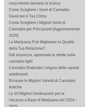
cosa mostra davvero la ricerca
Come Scegliere i Semi di Cannabis
Giusti per il Tuo Clima
Come Scegliere i Migliori Semi di
Cannabis per Principianti [Aggiornamento
2025]
La Marijuana Può Migliorare la Qualità
della Tua Relazione?
Ddl sicurezza, approvata la stretta sulla
cannabis light
Cannabis Ruderalis l’origine delle varietà
autofiorenti
Ricreare le Migliori Varietà di Cannabis
Antiche
Le 10 Migliori Destinazioni per le
Vacanze a Base di Marijuana del 2024 –
2025