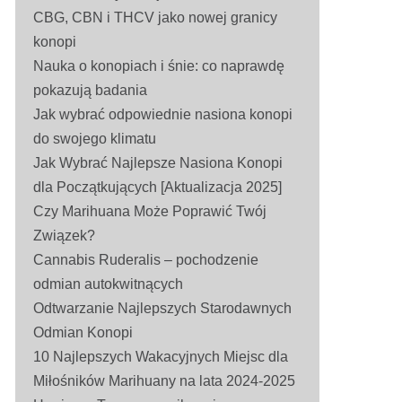
CBG, CBN i THCV jako nowej granicy
konopi
Nauka o konopiach i śnie: co naprawdę
pokazują badania
Jak wybrać odpowiednie nasiona konopi
do swojego klimatu
Jak Wybrać Najlepsze Nasiona Konopi
dla Początkujących [Aktualizacja 2025]
Czy Marihuana Może Poprawić Twój
Związek?
Cannabis Ruderalis – pochodzenie
odmian autokwitnących
Odtwarzanie Najlepszych Starodawnych
Odmian Konopi
10 Najlepszych Wakacyjnych Miejsc dla
Miłośników Marihuany na lata 2024-2025