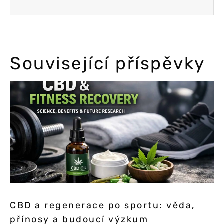
Související příspěvky
CBD a regenerace po sportu: věda,
přínosy a budoucí výzkum