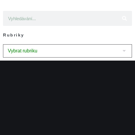
Rubriky