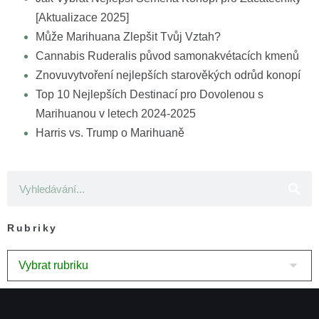
[Aktualizace 2025]
Může Marihuana Zlepšit Tvůj Vztah?
Cannabis Ruderalis původ samonakvétacích kmenů
Znovuvytvoření nejlepších starověkých odrůd konopí
Top 10 Nejlepších Destinací pro Dovolenou s
Marihuanou v letech 2024-2025
Harris vs. Trump o Marihuaně
Rubriky