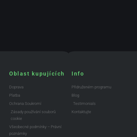
Oblast kupujících
Info
Doprava
Přidruženém programu
Platba
Blog
Ochrana Soukromí
Testimonials
Zásady používání souborů
Kontaktujte
cookie
Všeobecné podmínky – Právní
poznámky