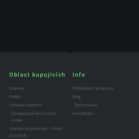
Oblast kupujících
Info
Doprava
Přidruženém programu
Platba
Blog
Ochrana Soukromí
Testimonials
Zásady používání souborů
Kontaktujte
cookie
Všeobecné podmínky – Právní
poznámky