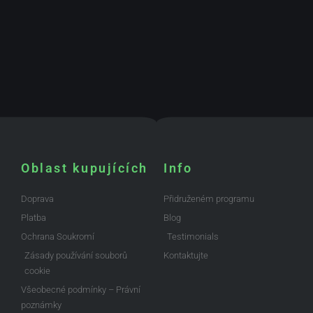
Oblast kupujících
Info
Doprava
Přidruženém programu
Platba
Blog
Ochrana Soukromí
Testimonials
Zásady používání souborů
Kontaktujte
cookie
Všeobecné podmínky – Právní
poznámky