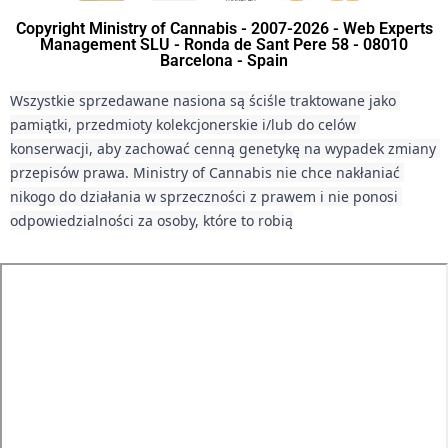
Copyright Ministry of Cannabis - 2007-2026 - Web Experts
Management SLU - Ronda de Sant Pere 58 - 08010
Barcelona - Spain
Wszystkie sprzedawane nasiona są ściśle traktowane jako 
pamiątki, przedmioty kolekcjonerskie i/lub do celów 
konserwacji, aby zachować cenną genetykę na wypadek zmiany 
przepisów prawa. Ministry of Cannabis nie chce nakłaniać 
nikogo do działania w sprzeczności z prawem i nie ponosi 
odpowiedzialności za osoby, które to robią