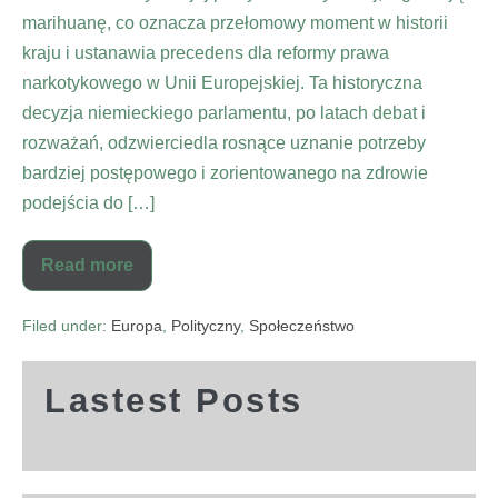
marihuanę, co oznacza przełomowy moment w historii
kraju i ustanawia precedens dla reformy prawa
narkotykowego w Unii Europejskiej. Ta historyczna
decyzja niemieckiego parlamentu, po latach debat i
rozważań, odzwierciedla rosnące uznanie potrzeby
bardziej postępowego i zorientowanego na zdrowie
podejścia do […]
Read more
Filed under:
Europa
,
Polityczny
,
Społeczeństwo
Lastest Posts