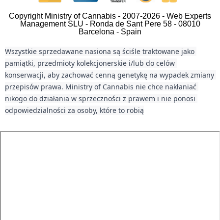
Copyright Ministry of Cannabis - 2007-2026 - Web Experts
Management SLU - Ronda de Sant Pere 58 - 08010
Barcelona - Spain
Wszystkie sprzedawane nasiona są ściśle traktowane jako 
pamiątki, przedmioty kolekcjonerskie i/lub do celów 
konserwacji, aby zachować cenną genetykę na wypadek zmiany 
przepisów prawa. Ministry of Cannabis nie chce nakłaniać 
nikogo do działania w sprzeczności z prawem i nie ponosi 
odpowiedzialności za osoby, które to robią