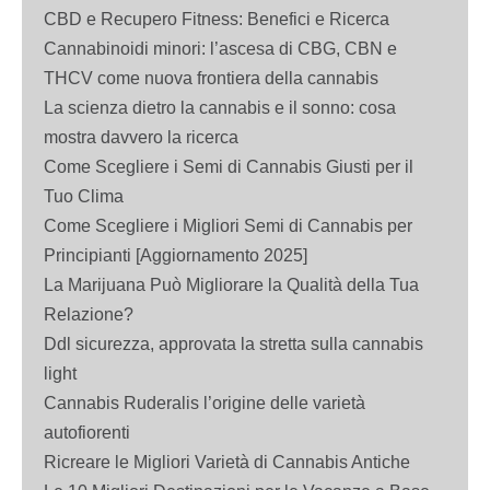
CBD e Recupero Fitness: Benefici e Ricerca
Cannabinoidi minori: l’ascesa di CBG, CBN e
THCV come nuova frontiera della cannabis
La scienza dietro la cannabis e il sonno: cosa
mostra davvero la ricerca
Come Scegliere i Semi di Cannabis Giusti per il
Tuo Clima
Come Scegliere i Migliori Semi di Cannabis per
Principianti [Aggiornamento 2025]
La Marijuana Può Migliorare la Qualità della Tua
Relazione?
Ddl sicurezza, approvata la stretta sulla cannabis
light
Cannabis Ruderalis l’origine delle varietà
autofiorenti
Ricreare le Migliori Varietà di Cannabis Antiche