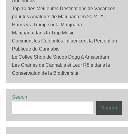
Anciennes
Top 10 des Meilleures Destinations de Vacances
pour les Amateurs de Marijuana en 2024-25
Harris vs. Trump sur la Marijuana
Marijuana dans la Trap Music
Comment les Célébrités Influencent la Perception
Publique du Cannabis
Le Coffee Shop de Snoop Dogg à Amsterdam
Les Graines de Cannabis et Leur Rôle dans la
Conservation de la Biodiversité
Search
Search