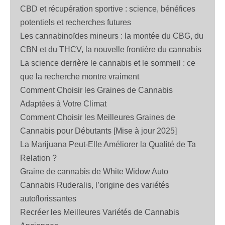
CBD et récupération sportive : science, bénéfices
potentiels et recherches futures
Les cannabinoïdes mineurs : la montée du CBG, du
CBN et du THCV, la nouvelle frontière du cannabis
La science derrière le cannabis et le sommeil : ce
que la recherche montre vraiment
Comment Choisir les Graines de Cannabis
Adaptées à Votre Climat
Comment Choisir les Meilleures Graines de
Cannabis pour Débutants [Mise à jour 2025]
La Marijuana Peut-Elle Améliorer la Qualité de Ta
Relation ?
Graine de cannabis de White Widow Auto
Cannabis Ruderalis, l’origine des variétés
autoflorissantes
Recréer les Meilleures Variétés de Cannabis