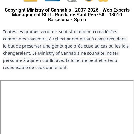
Copyright Ministry of Cannabis - 2007-2026 - Web Experts
Management SLU - Ronda de Sant Pere 58 - 08010
Barcelona - Spain
Toutes les graines vendues sont strictement considérées 
comme des souvenirs, à collectionner et/ou à conserver, dans 
le but de préserver une génétique précieuse au cas où les lois 
changeraient. Le Ministry of Cannabis ne souhaite inciter 
personne à agir en conflit avec la loi et ne peut être tenu 
responsable de ceux qui le font.