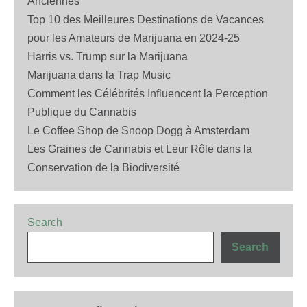
Anciennes
Top 10 des Meilleures Destinations de Vacances
pour les Amateurs de Marijuana en 2024-25
Harris vs. Trump sur la Marijuana
Marijuana dans la Trap Music
Comment les Célébrités Influencent la Perception
Publique du Cannabis
Le Coffee Shop de Snoop Dogg à Amsterdam
Les Graines de Cannabis et Leur Rôle dans la
Conservation de la Biodiversité
Search
Search