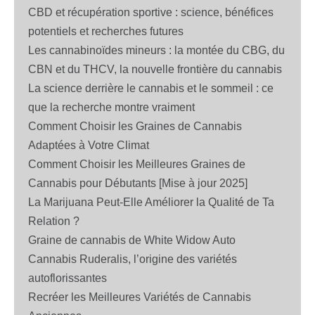
CBD et récupération sportive : science, bénéfices
potentiels et recherches futures
Les cannabinoïdes mineurs : la montée du CBG, du
CBN et du THCV, la nouvelle frontière du cannabis
La science derrière le cannabis et le sommeil : ce
que la recherche montre vraiment
Comment Choisir les Graines de Cannabis
Adaptées à Votre Climat
Comment Choisir les Meilleures Graines de
Cannabis pour Débutants [Mise à jour 2025]
La Marijuana Peut-Elle Améliorer la Qualité de Ta
Relation ?
Graine de cannabis de White Widow Auto
Cannabis Ruderalis, l’origine des variétés
autoflorissantes
Recréer les Meilleures Variétés de Cannabis