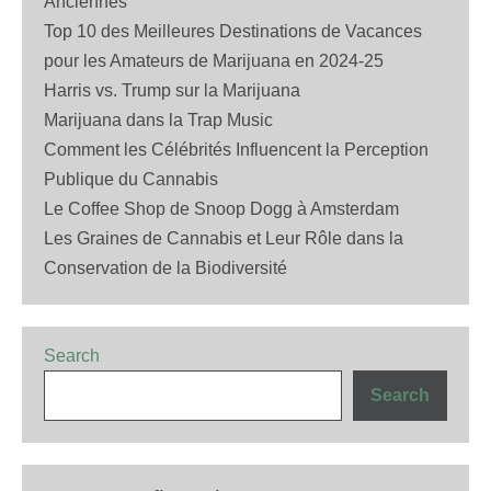
Anciennes
Top 10 des Meilleures Destinations de Vacances
pour les Amateurs de Marijuana en 2024-25
Harris vs. Trump sur la Marijuana
Marijuana dans la Trap Music
Comment les Célébrités Influencent la Perception
Publique du Cannabis
Le Coffee Shop de Snoop Dogg à Amsterdam
Les Graines de Cannabis et Leur Rôle dans la
Conservation de la Biodiversité
Search
Search