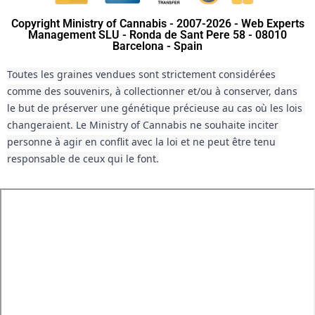
Copyright Ministry of Cannabis - 2007-2026 - Web Experts
Management SLU - Ronda de Sant Pere 58 - 08010
Barcelona - Spain
Toutes les graines vendues sont strictement considérées 
comme des souvenirs, à collectionner et/ou à conserver, dans 
le but de préserver une génétique précieuse au cas où les lois 
changeraient. Le Ministry of Cannabis ne souhaite inciter 
personne à agir en conflit avec la loi et ne peut être tenu 
responsable de ceux qui le font.