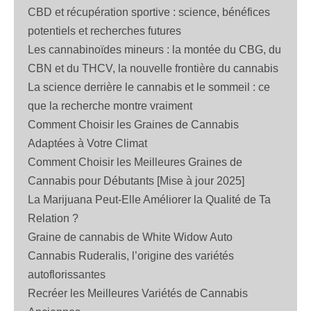
CBD et récupération sportive : science, bénéfices
potentiels et recherches futures
Les cannabinoïdes mineurs : la montée du CBG, du
CBN et du THCV, la nouvelle frontière du cannabis
La science derrière le cannabis et le sommeil : ce
que la recherche montre vraiment
Comment Choisir les Graines de Cannabis
Adaptées à Votre Climat
Comment Choisir les Meilleures Graines de
Cannabis pour Débutants [Mise à jour 2025]
La Marijuana Peut-Elle Améliorer la Qualité de Ta
Relation ?
Graine de cannabis de White Widow Auto
Cannabis Ruderalis, l’origine des variétés
autoflorissantes
Recréer les Meilleures Variétés de Cannabis